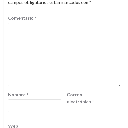
campos obligatorios están marcados con
*
Comentario
*
Nombre
*
Correo
electrónico
*
Web