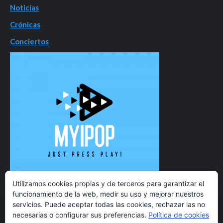
Noticias
Crónicas
Conciertos
Utilizamos cookies propias y de terceros para garantizar el
funcionamiento de la web, medir su uso y mejorar nuestros
servicios. Puede aceptar todas las cookies, rechazar las no
necesarias o configurar sus preferencias.
Política de cookies