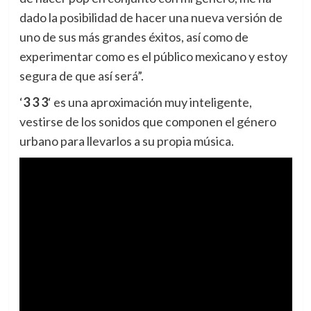
dado la posibilidad de hacer una nueva versión de
uno de sus más grandes éxitos, así como de
experimentar como es el público mexicano y estoy
segura de que así será”.
‘
3 3 3
‘ es una aproximación muy inteligente,
vestirse de los sonidos que componen el género
urbano para llevarlos a su propia música.