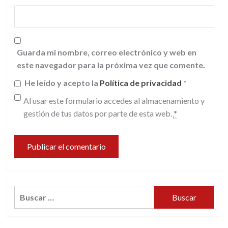
Guarda mi nombre, correo electrónico y web en
este navegador para la próxima vez que comente.
He leído y acepto la
Política de privacidad
*
Al usar este formulario accedes al almacenamiento y
gestión de tus datos por parte de esta web.
*
Buscar: