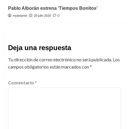
Pablo Alborán estrena ‘Tiempos Bonitos’
myipopnet
18 julio 2026
0
Deja una respuesta
Tu dirección de correo electrónico no será publicada.
Los
campos obligatorios están marcados con
*
Comentario
*