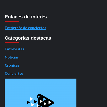
Enlaces de interés
Fotógrafo de conciertos
Categorías destacas
Entrevistas
Noticias
Crónicas
Conciertos