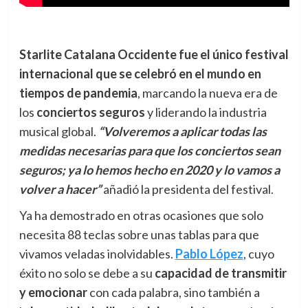
Starlite Catalana Occidente fue el único festival
internacional que se celebró en el mundo en
tiempos de pandemia
, marcando la nueva era de
los
conciertos seguros
y liderando la industria
musical global.
“Volveremos a aplicar todas las
medidas necesarias para que los conciertos sean
seguros; ya lo hemos hecho en 2020 y lo vamos a
volver a hacer”
añadió la presidenta del festival.
Ya ha demostrado en otras ocasiones que solo
necesita 88 teclas sobre unas tablas para que
vivamos veladas inolvidables.
Pablo López
, cuyo
éxito no solo se debe a su
capacidad de transmitir
y emocionar
con cada palabra, sino también a