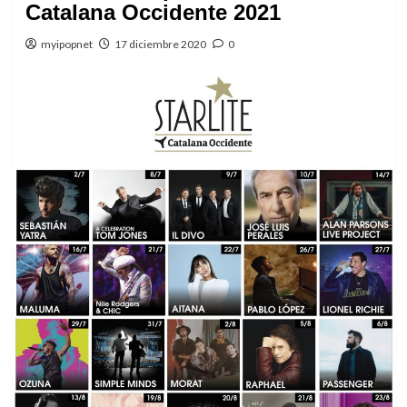
Catalana Occidente 2021
myipopnet
17 diciembre 2020
0