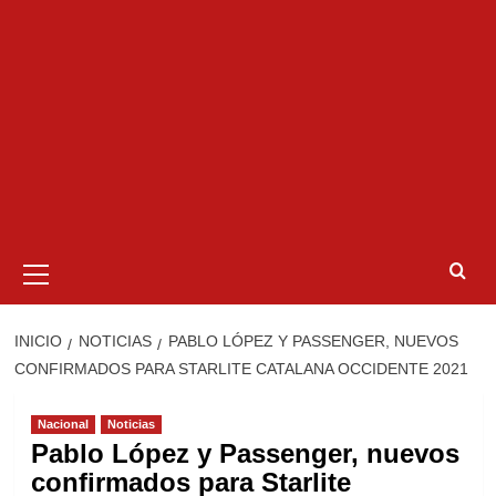
Menú
primario
INICIO
NOTICIAS
PABLO LÓPEZ Y PASSENGER, NUEVOS
CONFIRMADOS PARA STARLITE CATALANA OCCIDENTE 2021
Nacional
Noticias
Pablo López y Passenger, nuevos
confirmados para Starlite