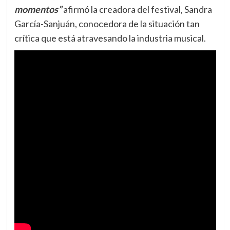
momentos”
afirmó la creadora del festival, Sandra
García-Sanjuán, conocedora de la situación tan
crítica que está atravesando la industria musical.