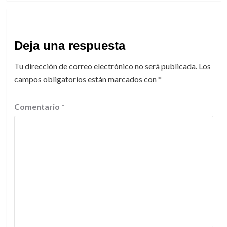
Deja una respuesta
Tu dirección de correo electrónico no será publicada.
Los
campos obligatorios están marcados con
*
Comentario
*