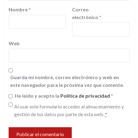
Nombre
*
Correo
electrónico
*
Web
Guarda mi nombre, correo electrónico y web en
este navegador para la próxima vez que comente.
He leído y acepto la
Política de privacidad
*
Al usar este formulario accedes al almacenamiento y
gestión de tus datos por parte de esta web.
*