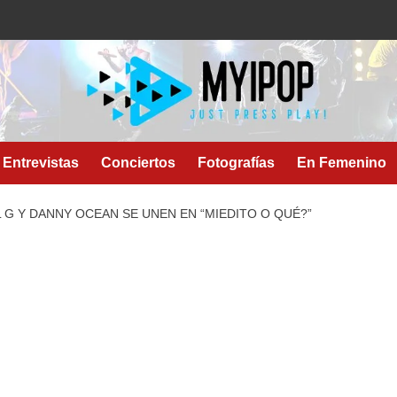
Entrevistas
Conciertos
Fotografías
En Femenino
 G Y DANNY OCEAN SE UNEN EN “MIEDITO O QUÉ?”