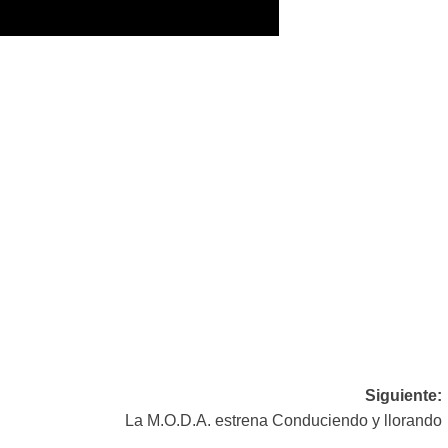
Siguiente:
La M.O.D.A. estrena Conduciendo y llorando