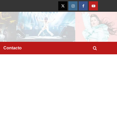
Twitter
Instagram
Facebook
YouTube
Contacto