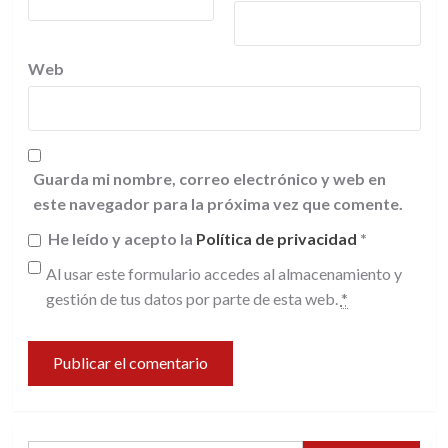
Web
Guarda mi nombre, correo electrónico y web en
este navegador para la próxima vez que comente.
He leído y acepto la
Política de privacidad
*
Al usar este formulario accedes al almacenamiento y
gestión de tus datos por parte de esta web.
*