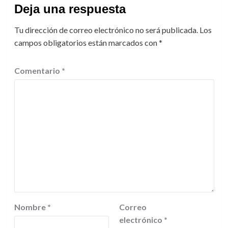
Deja una respuesta
Tu dirección de correo electrónico no será publicada.
Los
campos obligatorios están marcados con
*
Comentario
*
Nombre
*
Correo
electrónico
*