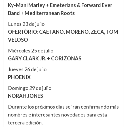
Ky-Mani Marley + Emeterians & Forward Ever
Band + Mediterranean Roots
Lunes 23 de julio
OFERTÒRIO: CAETANO, MORENO, ZECA, TOM
VELOSO
Miércoles 25 de julio
GARY CLARK JR. + CORIZONAS
Jueves 26 de julio
PHOENIX
Domingo 29 de julio
NORAH JONES
Durante los próximos días se irán confirmando más
nombres e interesantes novedades para esta
tercera edición.