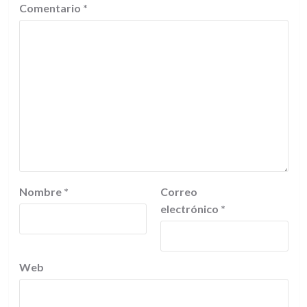
Comentario
*
Nombre
*
Correo
electrónico
*
Web