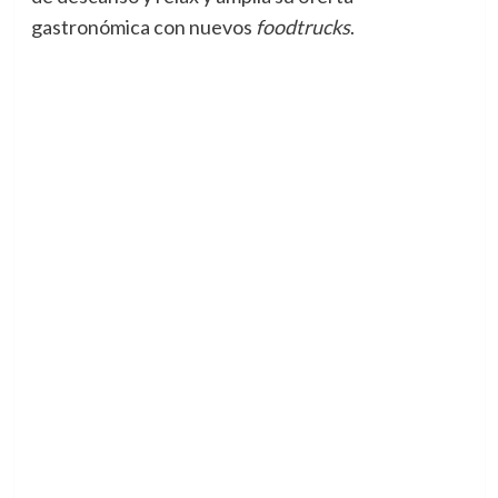
gastronómica con nuevos
foodtrucks
.