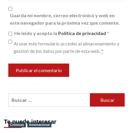
Guarda mi nombre, correo electrónico y web en
este navegador para la próxima vez que comente.
He leído y acepto la
Política de privacidad
*
Al usar este formulario accedes al almacenamiento y
gestión de tus datos por parte de esta web.
*
Buscar:
Te puede interesar
Crónicas
Internacional