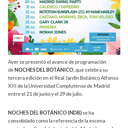
Ayer se presentó el avance de programación
de
NOCHES DEL BOTÁNICO
, que celebra su
tercera edición en el Real Jardín Botánico Alfonso
XIII de la Universidad Complutense de Madrid
entre el 21 de junio y el 29 de julio.
NOCHES DEL BOTÁNICO (NDB)
se ha
consolidado como la referencia de la escena