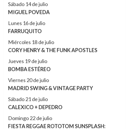
Sábado 14 de julio
MIGUEL POVEDA
Lunes 16 de julio
FARRUQUITO
Miércoles 18 de julio
CORY HENRY & THE FUNK APOSTLES
Jueves 19 de julio
BOMBA ESTÉREO
Viernes 20 de julio
MADRID SWING & VINTAGE PARTY
Sábado 21 de julio
CALEXICO + DEPEDRO
Domingo 22 de julio
FIESTA REGGAE ROTOTOM SUNSPLASH: