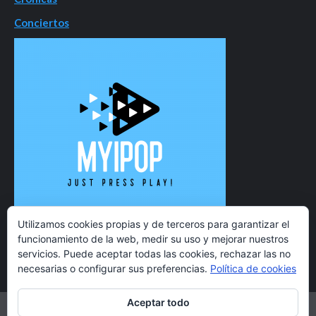
Conciertos
Utilizamos cookies propias y de terceros para garantizar el
funcionamiento de la web, medir su uso y mejorar nuestros
servicios. Puede aceptar todas las cookies, rechazar las no
necesarias o configurar sus preferencias.
Política de cookies
Aceptar todo