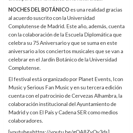
NOCHES DEL BOTÁNICO
es una realidad gracias
al acuerdo suscrito con la Universidad
Complutense de Madrid. Este año, además, cuenta
con la colaboración de la Escuela Diplomática que
celebra su 75 Aniversario y que se suma en este
aniversario a los conciertos musicales que se van a
celebrar en el Jardín Botánico de la Universidad
Complutense.
El festival está organizado por Planet Events, Icon
Music y Serious Fan Music y en su tercera edición
cuenta con el patrocinio de Cervezas Alhambra, la
colaboración institucional del Ayuntamiento de
Madrid y con El País y Cadena SER como medios
colaboradores.
[youtube=https://youtu.be/gOA8ZyOv3ds]