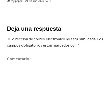
myipopnet
18 julio 2026
0
Deja una respuesta
Tu dirección de correo electrónico no será publicada.
Los
campos obligatorios están marcados con
*
Comentario
*