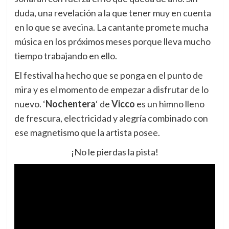
duda, una revelación a la que tener muy en cuenta
en lo que se avecina. La cantante promete mucha
música en los próximos meses porque lleva mucho
tiempo trabajando en ello.
El festival ha hecho que se ponga en el punto de
mira y es el momento de empezar a disfrutar de lo
nuevo. ‘
Nochentera
‘ de
Vicco
es un himno lleno
de frescura, electricidad y alegría combinado con
ese magnetismo que la artista posee.
¡No le pierdas la pista!