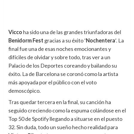
Vicco
ha sido una de las grandes triunfadoras del
Benidorm Fest
gracias a su éxito ‘
Nochentera
‘. La
final fue una de esas noches emocionantes y
difíciles de olvidar y sobre todo, tras ver a un
Palacio de los Deportes coreando y bailando su
éxito. La de Barcelona se coronó como la artista
más apoyada por el público con el voto
demoscópico.
Tras quedar tercera en la final, su canción ha
seguido creciendo como la espuma colándose en el
Top 50 de Spotify llegando a situarse en el puesto
32. Sin duda, todo un sueño hecho realidad para