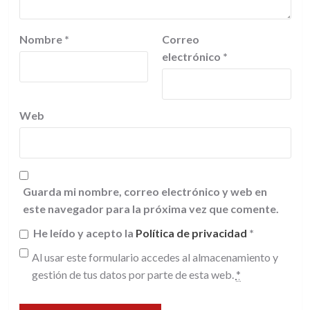
Nombre
*
Correo
electrónico
*
Web
Guarda mi nombre, correo electrónico y web en
este navegador para la próxima vez que comente.
He leído y acepto la
Política de privacidad
*
Al usar este formulario accedes al almacenamiento y
gestión de tus datos por parte de esta web.
*