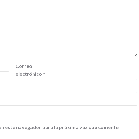
Correo
electrónico
*
en este navegador para la próxima vez que comente.