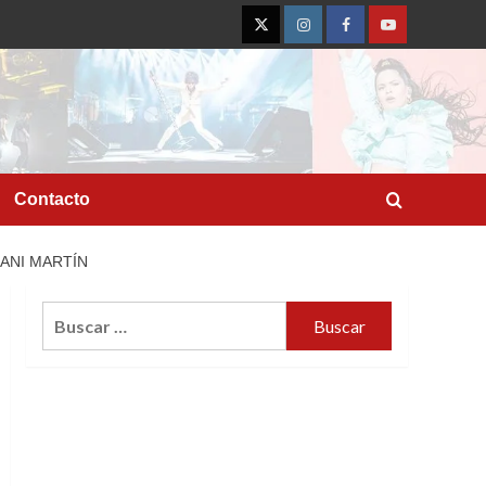
Twitter
Instagram
Facebook
YouTube
Contacto
ANI MARTÍN
Buscar: