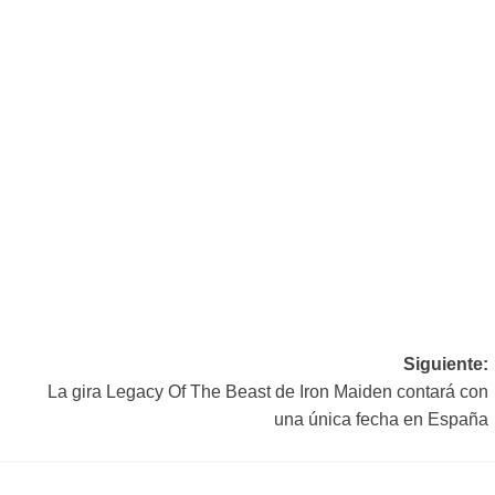
Siguiente:
La gira Legacy Of The Beast de Iron Maiden contará con
una única fecha en España