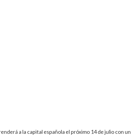
renderá a la capital española el próximo 14 de julio con un