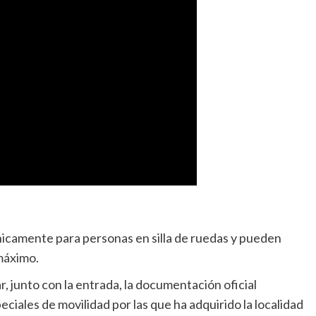
icamente para personas en silla de ruedas y pueden
máximo.
, junto con la entrada, la documentación oficial
eciales de movilidad por las que ha adquirido la localidad