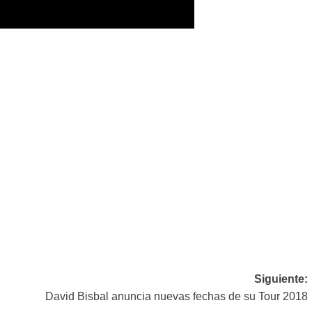
Siguiente:
David Bisbal anuncia nuevas fechas de su Tour 2018