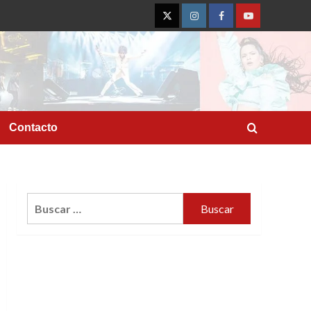
Twitter
Instagram
Facebook
YouTube
Contacto
Buscar: