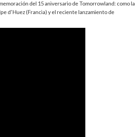
nmemoración del 15 aniversario de Tomorrowland: como la
e d’Huez (Francia) y el reciente lanzamiento de