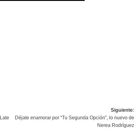
Siguiente:
Late
Déjate enamorar por “Tu Segunda Opción”, lo nuevo de
Nerea Rodríguez