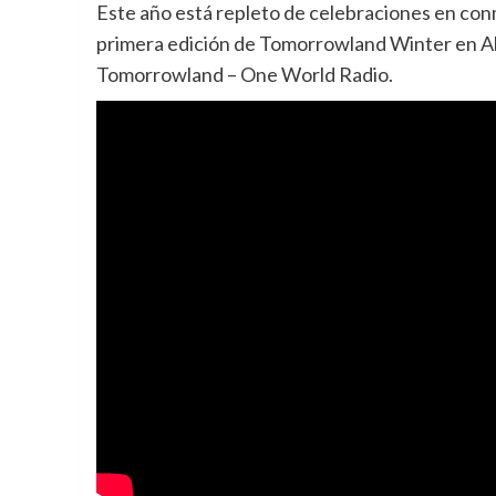
Este año está repleto de celebraciones en co
primera edición de Tomorrowland Winter en Alp
Tomorrowland – One World Radio.