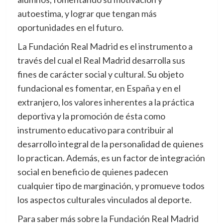
autoestima, y lograr que tengan más
oportunidades en el futuro.
La Fundación Real Madrid es el instrumento a
través del cual el Real Madrid desarrolla sus
fines de carácter social y cultural. Su objeto
fundacional es fomentar, en España y en el
extranjero, los valores inherentes a la práctica
deportiva y la promoción de ésta como
instrumento educativo para contribuir al
desarrollo integral de la personalidad de quienes
lo practican. Además, es un factor de integración
social en beneficio de quienes padecen
cualquier tipo de marginación, y promueve todos
los aspectos culturales vinculados al deporte.
Para saber más sobre la Fundación Real Madrid