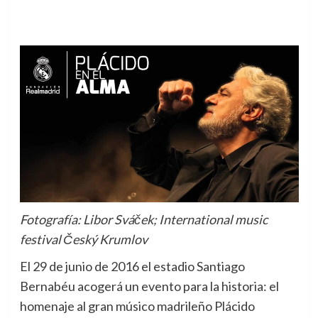
Fotografía: Libor Sváček; International music
festival Český Krumlov
El 29 de junio de 2016 el estadio Santiago
Bernabéu acogerá un evento para la historia: el
homenaje al gran músico madrileño Plácido