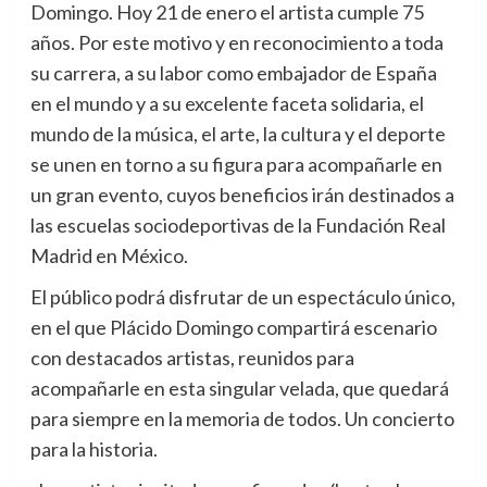
Domingo.
Hoy 21 de enero el artista cumple 75
años. Por este motivo y en reconocimiento a toda
su carrera, a su labor como embajador de España
en el mundo y a su excelente faceta solidaria, el
mundo de la música, el arte, la cultura y el deporte
se unen en torno a su figura para acompañarle en
un gran evento, cuyos beneficios irán destinados a
las escuelas sociodeportivas de la Fundación Real
Madrid en México.
El público podrá disfrutar de un espectáculo único,
en el que Plácido Domingo compartirá escenario
con destacados artistas, reunidos para
acompañarle en esta singular velada, que quedará
para siempre en la memoria de todos. Un concierto
para la historia.