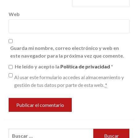
Web
Guarda mi nombre, correo electrónico y web en
este navegador para la próxima vez que comente.
He leído y acepto la
Política de privacidad
*
Al usar este formulario accedes al almacenamiento y
gestión de tus datos por parte de esta web.
*
Buscar: