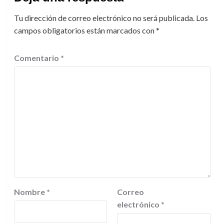
Tu dirección de correo electrónico no será publicada.
Los
campos obligatorios están marcados con
*
Comentario
*
Nombre
*
Correo
electrónico
*