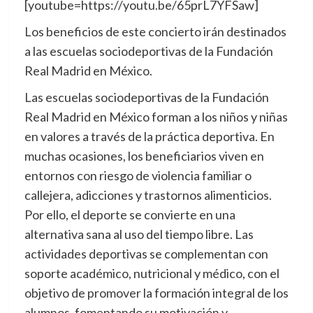
[youtube=https://youtu.be/65prL7YFSaw]
Los beneficios de este concierto irán destinados
a las escuelas sociodeportivas de la Fundación
Real Madrid en México.
Las escuelas sociodeportivas de la Fundación
Real Madrid en México forman a los niños y niñas
en valores a través de la práctica deportiva. En
muchas ocasiones, los beneficiarios viven en
entornos con riesgo de violencia familiar o
callejera, adicciones y trastornos alimenticios.
Por ello, el deporte se convierte en una
alternativa sana al uso del tiempo libre. Las
actividades deportivas se complementan con
soporte académico, nutricional y médico, con el
objetivo de promover la formación integral de los
alumnos, fomentando su motivación y