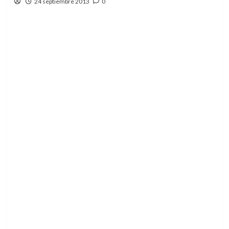
24 septiembre 2013
0