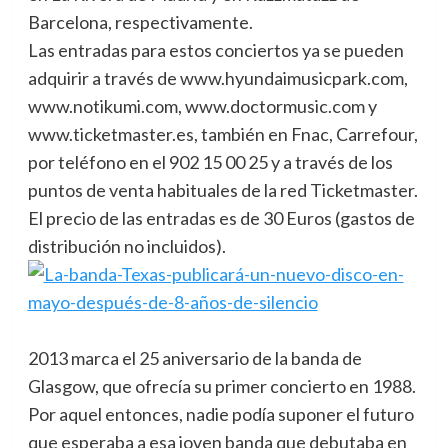
Barcelona, respectivamente.
Las entradas para estos conciertos ya se pueden
adquirir a través de www.hyundaimusicpark.com,
www.notikumi.com, www.doctormusic.com y
www.ticketmaster.es, también en Fnac, Carrefour,
por teléfono en el 902 15 00 25 y a través de los
puntos de venta habituales de la red Ticketmaster.
El precio de las entradas es de 30 Euros (gastos de
distribución no incluidos).
2013 marca el 25 aniversario de la banda de
Glasgow, que ofrecía su primer concierto en 1988.
Por aquel entonces, nadie podía suponer el futuro
que esperaba a esa joven banda que debutaba en