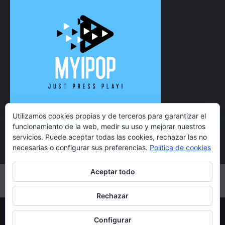
Utilizamos cookies propias y de terceros para garantizar el
funcionamiento de la web, medir su uso y mejorar nuestros
servicios. Puede aceptar todas las cookies, rechazar las no
necesarias o configurar sus preferencias.
Política de cookies
Aceptar todo
Twitter
Instagram
Facebook
YouTube
Rechazar
Copyright 2021 MyiPop © Todos los derechos reservados.
Configurar