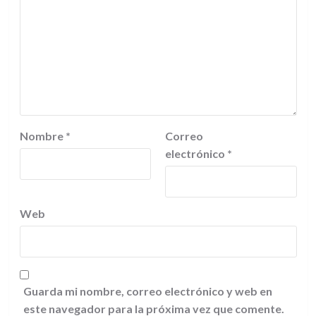
Nombre
*
Correo
electrónico
*
Web
Guarda mi nombre, correo electrónico y web en
este navegador para la próxima vez que comente.