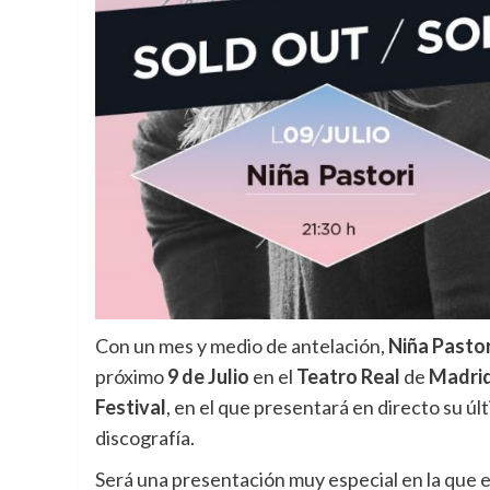
Con un mes y medio de antelación,
Niña Pastor
próximo
9 de Julio
en el
Teatro Real
de
Madri
Festival
, en el que presentará en directo su últ
discografía.
Será una presentación muy especial en la que