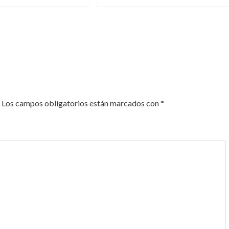
Los campos obligatorios están marcados con
*