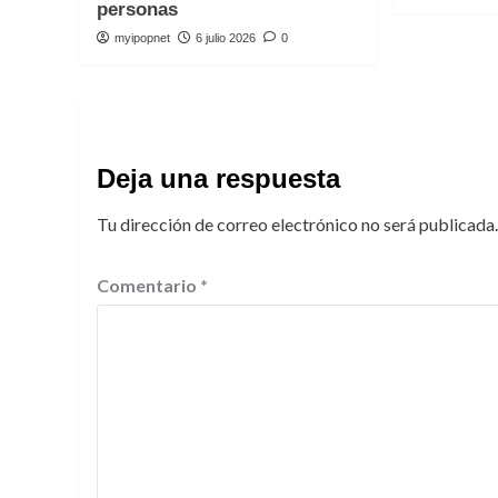
personas
myipopnet
6 julio 2026
0
Deja una respuesta
Tu dirección de correo electrónico no será publicada.
Comentario
*