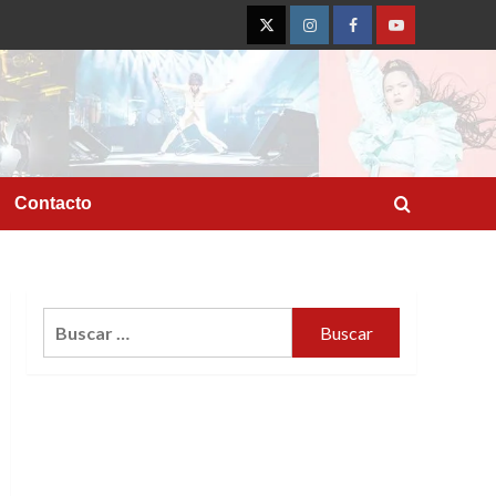
Twitter
Instagram
Facebook
YouTube
Contacto
Buscar: