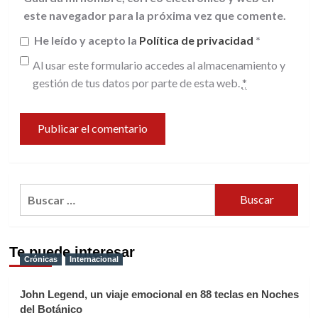
este navegador para la próxima vez que comente.
He leído y acepto la
Política de privacidad
*
Al usar este formulario accedes al almacenamiento y
gestión de tus datos por parte de esta web.
*
Buscar:
Te puede interesar
Crónicas
Internacional
John Legend, un viaje emocional en 88 teclas en Noches
del Botánico