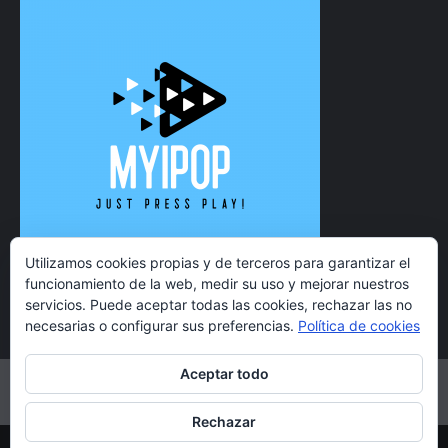
Utilizamos cookies propias y de terceros para garantizar el
funcionamiento de la web, medir su uso y mejorar nuestros
servicios. Puede aceptar todas las cookies, rechazar las no
necesarias o configurar sus preferencias.
Política de cookies
Aceptar todo
Twitter
Instagram
Facebook
YouTube
Rechazar