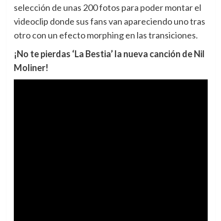
selección de unas 200 fotos para poder montar el
videoclip donde sus fans van apareciendo uno tras
otro con un efecto morphing en las transiciones.
¡No te pierdas ‘La Bestia’ la nueva canción de Nil
Moliner!