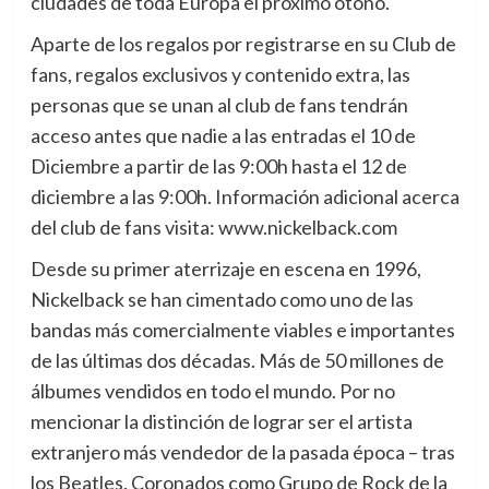
ciudades de toda Europa el próximo otoño.
Aparte de los regalos por registrarse en su Club de
fans, regalos exclusivos y contenido extra, las
personas que se unan al club de fans tendrán
acceso antes que nadie a las entradas el 10 de
Diciembre a partir de las 9:00h hasta el 12 de
diciembre a las 9:00h. Información adicional acerca
del club de fans visita: www.nickelback.com
Desde su primer aterrizaje en escena en 1996,
Nickelback se han cimentado como uno de las
bandas más comercialmente viables e importantes
de las últimas dos décadas. Más de 50 millones de
álbumes vendidos en todo el mundo. Por no
mencionar la distinción de lograr ser el artista
extranjero más vendedor de la pasada época – tras
los Beatles. Coronados como Grupo de Rock de la