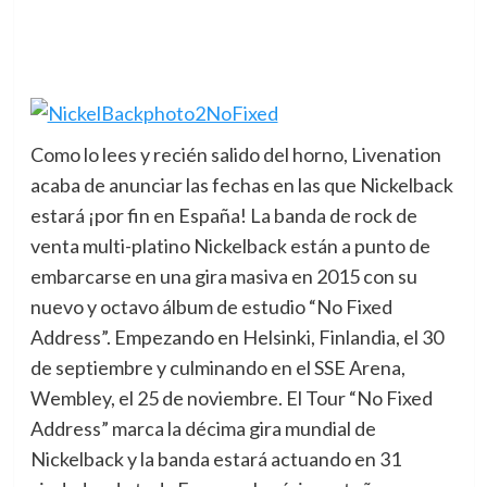
Como lo lees y recién salido del horno, Livenation
acaba de anunciar las fechas en las que Nickelback
estará ¡por fin en España!
La banda de rock de
venta multi-platino Nickelback están a punto de
embarcarse en una gira masiva en 2015 con su
nuevo y octavo álbum de estudio “No Fixed
Address”. Empezando en Helsinki, Finlandia, el 30
de septiembre y culminando en el SSE Arena,
Wembley, el 25 de noviembre. El Tour “No Fixed
Address” marca la décima gira mundial de
Nickelback y la banda estará actuando en 31