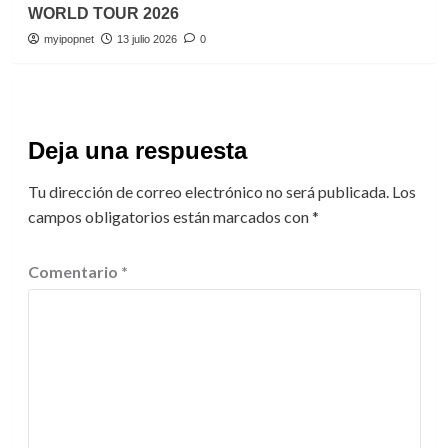
WORLD TOUR 2026
myipopnet
13 julio 2026
0
Deja una respuesta
Tu dirección de correo electrónico no será publicada.
Los
campos obligatorios están marcados con
*
Comentario
*