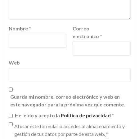
Nombre
*
Correo
electrónico
*
Web
Guarda mi nombre, correo electrónico y web en
este navegador para la próxima vez que comente.
He leído y acepto la
Política de privacidad
*
Al usar este formulario accedes al almacenamiento y
gestión de tus datos por parte de esta web.
*