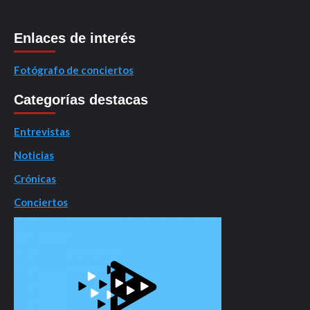
Enlaces de interés
Fotógrafo de conciertos
Categorías destacas
Entrevistas
Noticias
Crónicas
Conciertos