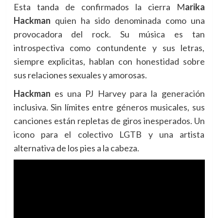
Esta tanda de confirmados la cierra M
arika
Hackman
quien ha sido denominada como una
provocadora del rock. Su música es tan
introspectiva como contundente y sus letras,
siempre explicitas, hablan con honestidad sobre
sus relaciones sexuales y amorosas.
Hackman
es una PJ Harvey para la generación
inclusiva. Sin límites entre géneros musicales, sus
canciones están repletas de giros inesperados. Un
icono para el colectivo LGTB y una artista
alternativa de los pies a la cabeza.