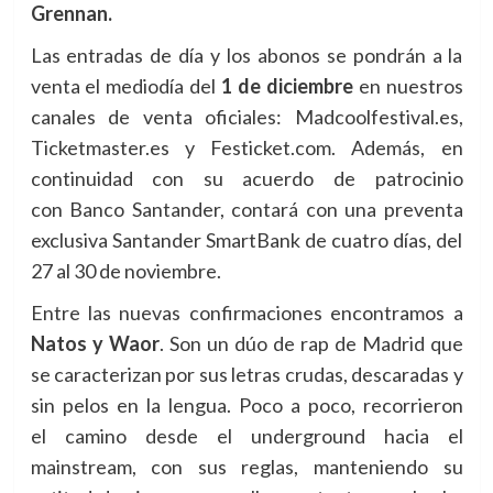
Grennan.
Las entradas de día y los abonos se pondrán a la
venta el mediodía del
1 de diciembre
en nuestros
canales de venta oficiales: Madcoolfestival.es,
Ticketmaster.es y Festicket.com. Además, en
continuidad con su acuerdo de patrocinio
con Banco Santander, contará con una preventa
exclusiva Santander SmartBank de cuatro días, del
27 al 30 de noviembre.
Entre las nuevas confirmaciones encontramos a
Natos y Waor
. Son un dúo de rap de Madrid que
se caracterizan por sus letras crudas, descaradas y
sin pelos en la lengua. Poco a poco, recorrieron
el camino desde el underground hacia el
mainstream, con sus reglas, manteniendo su