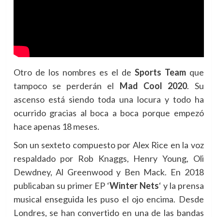
Otro de los nombres es el de
Sports Team
que
tampoco se perderán el
Mad Cool 2020
. Su
ascenso está siendo toda una locura y todo ha
ocurrido gracias al boca a boca porque empezó
hace apenas 18 meses.
Son un sexteto compuesto por Alex Rice en la voz
respaldado por Rob Knaggs, Henry Young, Oli
Dewdney, Al Greenwood y Ben Mack. En 2018
publicaban su primer EP ‘
Winter Nets
‘ y la prensa
musical enseguida les puso el ojo encima. Desde
Londres, se han convertido en una de las bandas