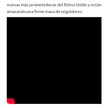
nuevas más prometedoras del Reino Unido y están
amasando una firme masa de seguidores.