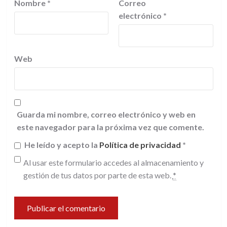
Nombre
*
Correo
electrónico
*
Web
Guarda mi nombre, correo electrónico y web en
este navegador para la próxima vez que comente.
He leído y acepto la
Política de privacidad
*
Al usar este formulario accedes al almacenamiento y
gestión de tus datos por parte de esta web.
*