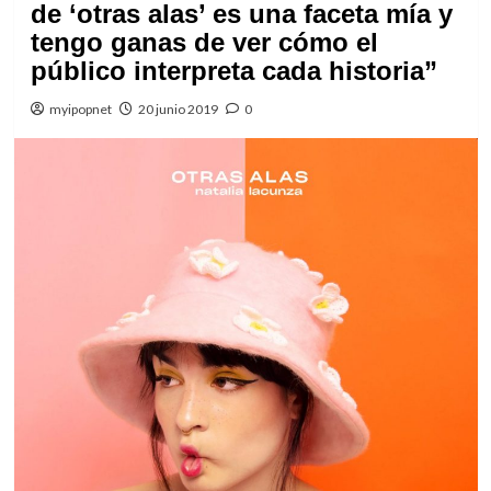
de ‘otras alas’ es una faceta mía y
tengo ganas de ver cómo el
público interpreta cada historia”
myipopnet
20 junio 2019
0