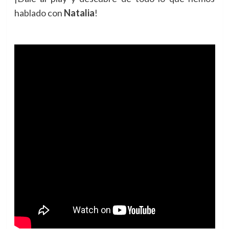
hablado con
Natalia
!