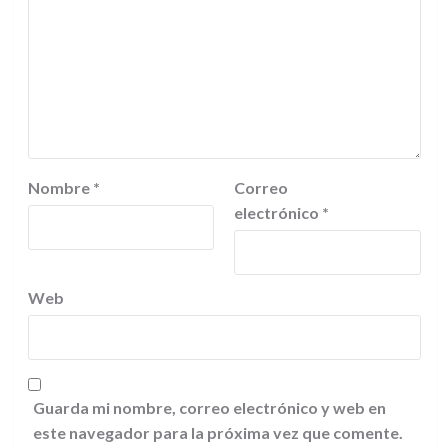
Nombre
*
Correo
electrónico
*
Web
Guarda mi nombre, correo electrónico y web en
este navegador para la próxima vez que comente.