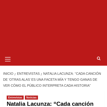
Menú
primario
INICIO
ENTREVISTAS
NATALIA LACUNZA: “CADA CANCIÓN
DE ‘OTRAS ALAS’ ES UNA FACETA MÍA Y TENGO GANAS DE
VER CÓMO EL PÚBLICO INTERPRETA CADA HISTORIA”
Entrevistas
Noticias
Natalia Lacunza: “Cada canción