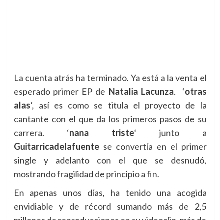
La cuenta atrás ha terminado. Ya está a la venta el
esperado primer EP de
Natalia Lacunza
.
‘
otras
alas
‘, así es como se titula el proyecto de la
cantante con el que da los primeros pasos de su
carrera. ‘
nana triste
‘ junto a
Guitarricadelafuente
se convertía en el primer
single y adelanto con el que se desnudó,
mostrando fragilidad de principio a fin.
En apenas unos días, ha tenido una acogida
envidiable y de récord sumando más de 2,5