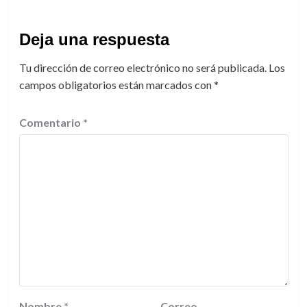
Deja una respuesta
Tu dirección de correo electrónico no será publicada.
Los
campos obligatorios están marcados con
*
Comentario
*
Nombre
*
Correo