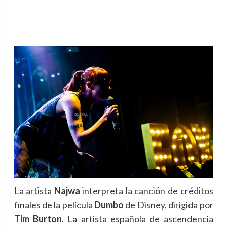
La artista
Najwa
interpreta la canción de créditos
finales de la película
Dumbo
de Disney, dirigida por
Tim Burton
.
La artista española de ascendencia