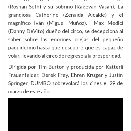
(Roshan Seth) y su sobrino (Ragevan Vasan), La
grandiosa Catherine (Zenaida Alcalde) y el
magnífico Iván (Miguel Muñoz). Max Medici
(Danny DeVito) dueño del circo, se decepciona al
saber sobre las enormes orejas del pequeño
paquidermo hasta que descubre que es capaz de
volar, llevando al circo de regreso a la prosperidad.
Dirigida por Tim Burton y producida por Katterli
Frauenfelder, Derek Frey, Ehren Kruger y Justin
Springer, DUMBO sobrevolará los cines el 29 de
marzo de este año.