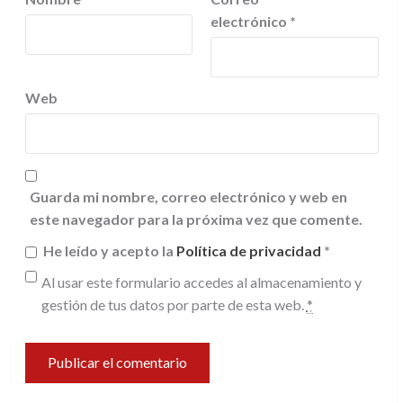
electrónico
*
Web
Guarda mi nombre, correo electrónico y web en
este navegador para la próxima vez que comente.
He leído y acepto la
Política de privacidad
*
Al usar este formulario accedes al almacenamiento y
gestión de tus datos por parte de esta web.
*