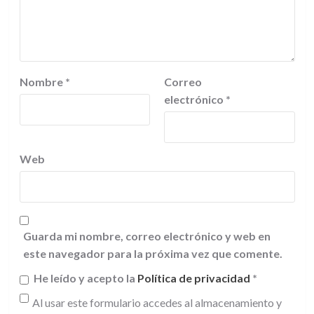
Nombre
*
Correo
electrónico
*
Web
Guarda mi nombre, correo electrónico y web en
este navegador para la próxima vez que comente.
He leído y acepto la
Política de privacidad
*
Al usar este formulario accedes al almacenamiento y