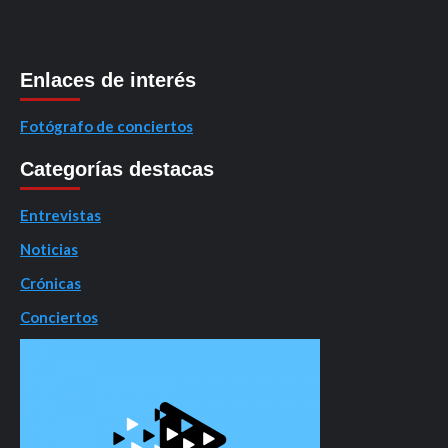
Enlaces de interés
Fotógrafo de conciertos
Categorías destacas
Entrevistas
Noticias
Crónicas
Conciertos