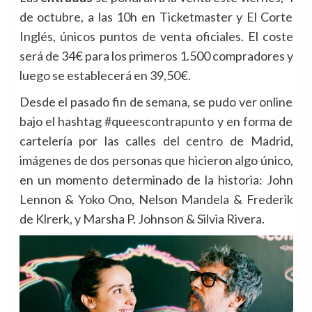
de octubre, a las 10h en Ticketmaster y El Corte
Inglés, únicos puntos de venta oficiales. El coste
será de 34€ para los primeros 1.500 compradores y
luego se establecerá en 39,50€.
Desde el pasado fin de semana, se pudo ver online
bajo el hashtag #queescontrapunto y en forma de
cartelería por las calles del centro de Madrid,
imágenes de dos personas que hicieron algo único,
en un momento determinado de la historia: John
Lennon & Yoko Ono, Nelson Mandela & Frederik
de Klrerk, y Marsha P. Johnson & Silvia Rivera.