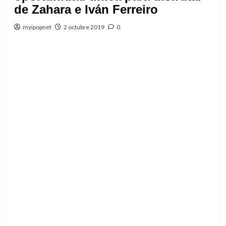
de Zahara e Iván Ferreiro
myipopnet
2 octubre 2019
0