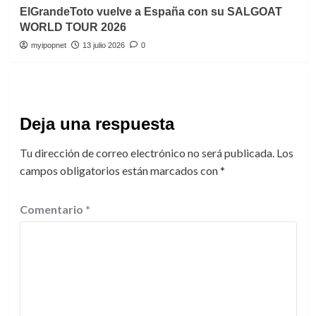
ElGrandeToto vuelve a España con su SALGOAT
WORLD TOUR 2026
myipopnet
13 julio 2026
0
Deja una respuesta
Tu dirección de correo electrónico no será publicada.
Los
campos obligatorios están marcados con
*
Comentario
*