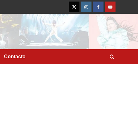
Twitter
Instagram
Facebook
YouTube
Contacto