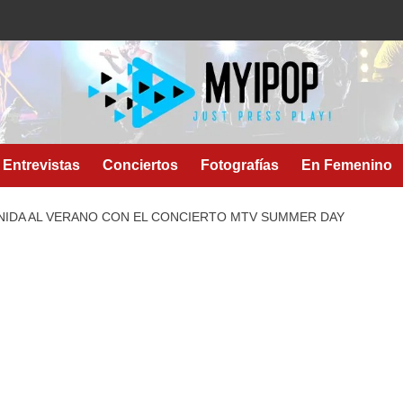
Entrevistas
Conciertos
Fotografías
En Femenino
NIDA AL VERANO CON EL CONCIERTO MTV SUMMER DAY