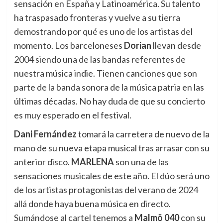
sensación en España y Latinoamérica. Su talento
ha traspasado fronteras y vuelve a su tierra
demostrando por qué es uno de los artistas del
momento. Los barceloneses
Dorian
llevan desde
2004 siendo una de las bandas referentes de
nuestra música indie. Tienen canciones que son
parte de la banda sonora de la música patria en las
últimas décadas. No hay duda de que su concierto
es muy esperado en el festival.
Dani Fernández
tomará la carretera de nuevo de la
mano de su nueva etapa musical tras arrasar con su
anterior disco.
MARLENA
son una de las
sensaciones musicales de este año. El dúo será uno
de los artistas protagonistas del verano de 2024
allá donde haya buena música en directo.
Sumándose al cartel tenemos a
Malmö 040
con su