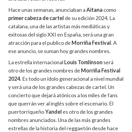
Hace unas semanas, anunciaban a
Aitana
como
primer cabeza de cartel
de su edición 2024. La
catalana, una de las artistas más mediáticas y
exitosas del siglo XXI en España, será una gran
atracción para el publico de
Morriña Festival
. A
ese anuncio, se suman hoy grandes nombres.
La estrella internacional
Louis Tomlinson
será
otro de los grandes nombres de
Morriña Festival
2024
. Es todo un ídolo generacional a nivel mundial
y será una de los grandes cabezas de cartel. Un
concierto que dejará atónicos a los miles de fans
que querrán ver al inglés sobre el escenario. El
puertorriqueño
Yandel
es otro de los grandes
nombres anunciados. Una de las más grandes
estrellas de la historia del reggaetón desde hace