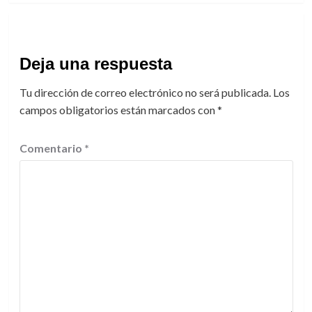
Deja una respuesta
Tu dirección de correo electrónico no será publicada.
Los
campos obligatorios están marcados con
*
Comentario
*