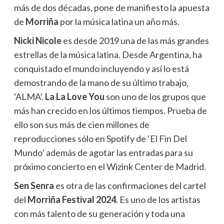
más de dos décadas, pone de manifiesto la apuesta
de
Morriña
por la música latina un año más.
Nicki Nicole
es desde 2019 una de las más grandes
estrellas de la música latina. Desde Argentina, ha
conquistado el mundo incluyendo y así lo está
demostrando de la mano de su último trabajo,
‘ALMA’.
La La Love You
son uno de los grupos que
más han crecido en los últimos tiempos. Prueba de
ello son sus más de cien millones de
reproducciones sólo en Spotify de ‘El Fin Del
Mundo’ además de agotar las entradas para su
próximo concierto en el Wizink Center de Madrid.
Sen Senra
es otra de las confirmaciones del cartel
del
Morriña Festival 2024
. Es uno de los artistas
con más talento de su generación y toda una