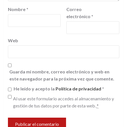
Nombre
*
Correo
electrónico
*
Web
Guarda mi nombre, correo electrónico y web en
este navegador para la próxima vez que comente.
He leído y acepto la
Política de privacidad
*
Al usar este formulario accedes al almacenamiento y
gestión de tus datos por parte de esta web.
*