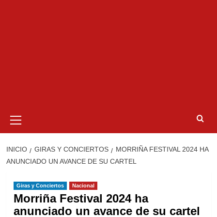
Menú
primario
INICIO
GIRAS Y CONCIERTOS
MORRIÑA FESTIVAL 2024 HA
ANUNCIADO UN AVANCE DE SU CARTEL
Giras y Conciertos
Nacional
Morriña Festival 2024 ha
anunciado un avance de su cartel