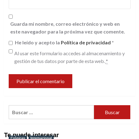
Guarda mi nombre, correo electrónico y web en
este navegador para la próxima vez que comente.
He leído y acepto la
Política de privacidad
*
Al usar este formulario accedes al almacenamiento y
gestión de tus datos por parte de esta web.
*
Buscar:
Te puede interesar
Crónicas
Internacional