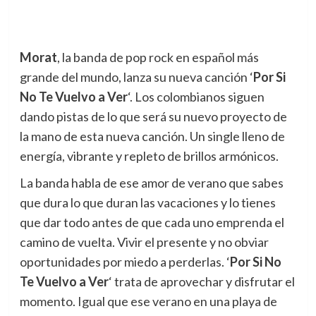
Morat
, la banda de pop rock en español más
grande del mundo, lanza su nueva canción ‘
Por Si
No Te Vuelvo a Ver
‘. Los colombianos siguen
dando pistas de lo que será su nuevo proyecto de
la mano de esta nueva canción. Un single lleno de
energía, vibrante y repleto de brillos armónicos.
La banda habla de ese amor de verano que sabes
que dura lo que duran las vacaciones y lo tienes
que dar todo antes de que cada uno emprenda el
camino de vuelta. Vivir el presente y no obviar
oportunidades por miedo a perderlas. ‘
Por Si No
Te Vuelvo a Ver
‘ trata de aprovechar y disfrutar el
momento. Igual que ese verano en una playa de