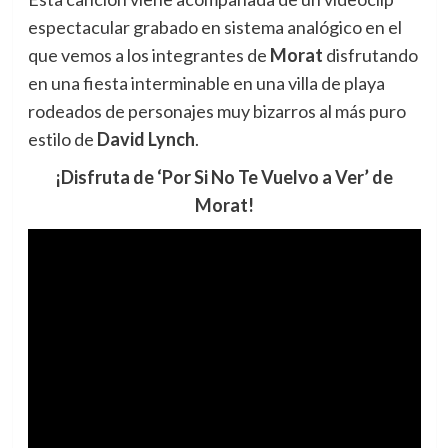
espectacular grabado en sistema analógico en el
que vemos a los integrantes de
Morat
disfrutando
en una fiesta interminable en una villa de playa
rodeados de personajes muy bizarros al más puro
estilo de
David Lynch
.
¡Disfruta de ‘Por Si No Te Vuelvo a Ver’ de
Morat!