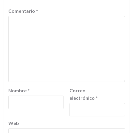
Comentario
*
Nombre
*
Correo
electrónico
*
Web