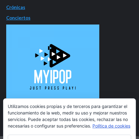
Crónicas
Conciertos
Utilizamos cookies propias y de terceros para garantizar el
funcionamiento de la web, medir su uso y mejorar nuestros
servicios. Puede aceptar todas las cookies, rechazar las no
necesarias o configurar sus preferencias.
Política de cookies