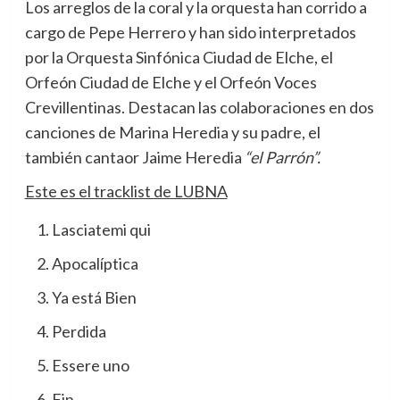
Los arreglos de la coral y la orquesta han corrido a
cargo de Pepe Herrero y han sido interpretados
por la Orquesta Sinfónica Ciudad de Elche, el
Orfeón Ciudad de Elche y el Orfeón Voces
Crevillentinas. Destacan las colaboraciones en dos
canciones de Marina Heredia y su padre, el
también cantaor Jaime Heredia
“el Parrón”.
Este es el tracklist de LUBNA
Lasciatemi qui
Apocalíptica
Ya está Bien
Perdida
Essere uno
Fin