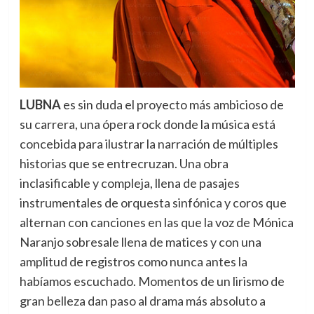
LUBNA
es sin duda el proyecto más ambicioso de
su carrera, una ópera rock donde la música está
concebida para ilustrar la narración de múltiples
historias que se entrecruzan. Una obra
inclasificable y compleja, llena de pasajes
instrumentales de orquesta sinfónica y coros que
alternan con canciones en las que la voz de Mónica
Naranjo sobresale llena de matices y con una
amplitud de registros como nunca antes la
habíamos escuchado. Momentos de un lirismo de
gran belleza dan paso al drama más absoluto a