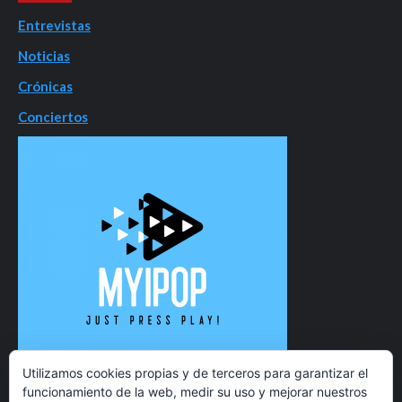
Entrevistas
Noticias
Crónicas
Conciertos
Utilizamos cookies propias y de terceros para garantizar el
funcionamiento de la web, medir su uso y mejorar nuestros