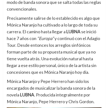
modo de banda sonora que se salta todas las reglas
convencionales.
Precisamente salirse de lo establecido es algo que
Mónica Naranjo ha cultivado a lo largo de toda su
carrera. El camino hasta llegar a
LUBNA
se inició
hace 7 años con
“Europa”
y continuó con el Adagio
Tour. Desde entonces los arreglos sinfónicos
forman parte de su propuesta musical que ya no
tiene vuelta atrás. Una evolución natural hasta
llegar a ese estilo personal, único de la artista sin
concesiones que es Mónica Naranjo hoy día.
Mónica Naranjo y Pepe Herrero han sido los
encargados de musicalizar la banda sonora de la
novela
LUBNA
. Producida integralmente por
Mónica Naranjo, Pepe Herrero y Chris Gordon.