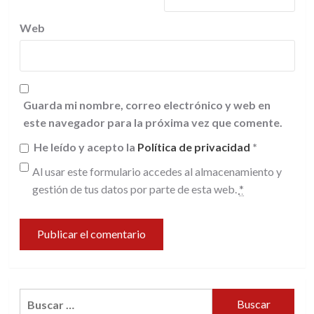
Web
Guarda mi nombre, correo electrónico y web en
este navegador para la próxima vez que comente.
He leído y acepto la
Política de privacidad
*
Al usar este formulario accedes al almacenamiento y
gestión de tus datos por parte de esta web.
*
Buscar: