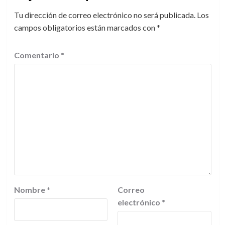
Tu dirección de correo electrónico no será publicada.
Los
campos obligatorios están marcados con
*
Comentario
*
Nombre
*
Correo
electrónico
*