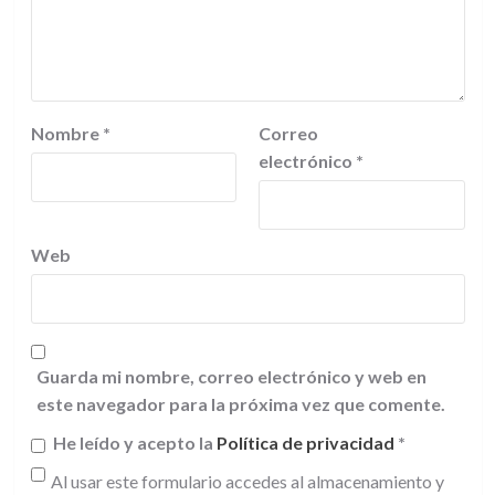
Nombre
*
Correo
electrónico
*
Web
Guarda mi nombre, correo electrónico y web en
este navegador para la próxima vez que comente.
He leído y acepto la
Política de privacidad
*
Al usar este formulario accedes al almacenamiento y