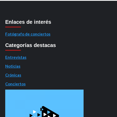
Enlaces de interés
Fotógrafo de conciertos
Categorías destacas
Entrevistas
Noticias
Crónicas
Conciertos