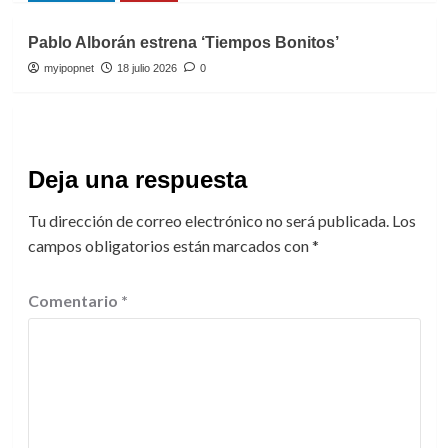
Pablo Alborán estrena ‘Tiempos Bonitos’
myipopnet
18 julio 2026
0
Deja una respuesta
Tu dirección de correo electrónico no será publicada.
Los
campos obligatorios están marcados con
*
Comentario
*