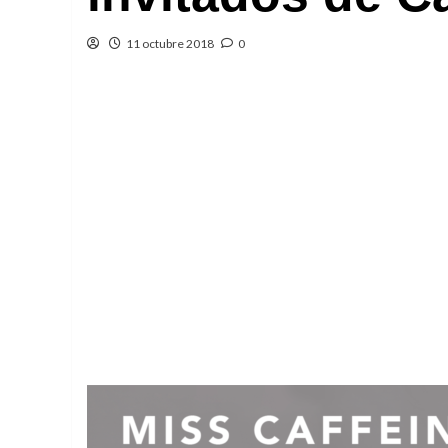
11 octubre 2018
0