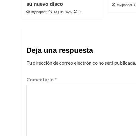
su nuevo disco
myipopnet
myipopnet
13 julio 2026
0
Deja una respuesta
Tu dirección de correo electrónico no será publicada.
Comentario
*