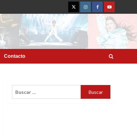
Twitter
Instagram
Facebook
YouTube
Contacto
Buscar: