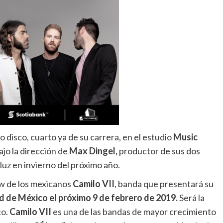
disco, cuarto ya de su carrera, en el estudio
Music
ajo la dirección de
Max Dingel,
productor de sus dos
luz en invierno del próximo año.
ow de los mexicanos
Camilo VII
, banda que presentará su
 de México el próximo 9 de febrero de 2019.
Será la
co.
Camilo VII
es una de las bandas de mayor crecimiento