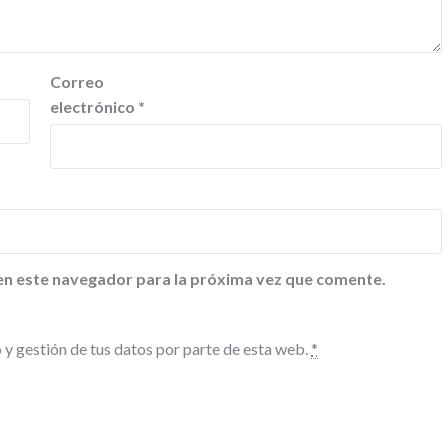
Correo
electrónico
*
en este navegador para la próxima vez que comente.
 y gestión de tus datos por parte de esta web.
*