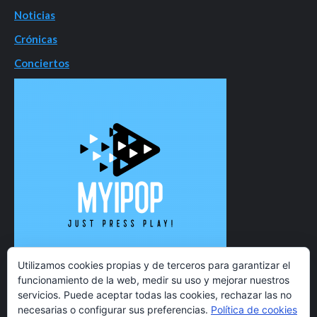
Noticias
Crónicas
Conciertos
Utilizamos cookies propias y de terceros para garantizar el
funcionamiento de la web, medir su uso y mejorar nuestros
servicios. Puede aceptar todas las cookies, rechazar las no
necesarias o configurar sus preferencias.
Política de cookies