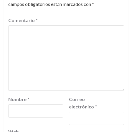
campos obligatorios están marcados con
*
Comentario
*
Nombre
*
Correo
electrónico
*
Web