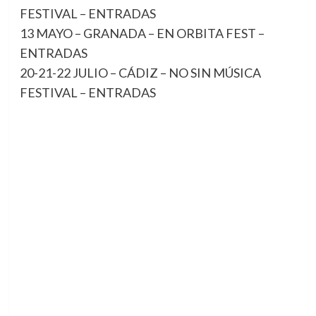
FESTIVAL – ENTRADAS
13 MAYO – GRANADA – EN ORBITA FEST –
ENTRADAS
20-21-22 JULIO – CÁDIZ – NO SIN MÚSICA
FESTIVAL – ENTRADAS