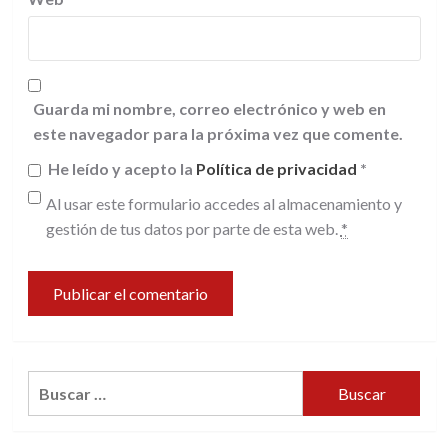
Guarda mi nombre, correo electrónico y web en
este navegador para la próxima vez que comente.
He leído y acepto la
Política de privacidad
*
Al usar este formulario accedes al almacenamiento y
gestión de tus datos por parte de esta web.
*
Buscar: