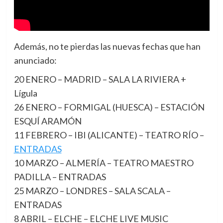
Además, no te pierdas las nuevas fechas que han
anunciado:
20 ENERO – MADRID – SALA LA RIVIERA +
Lígula
26 ENERO – FORMIGAL (HUESCA) – ESTACIÓN
ESQUÍ ARAMÓN
11 FEBRERO – IBI (ALICANTE) – TEATRO RÍO –
ENTRADAS
10 MARZO – ALMERÍA – TEATRO MAESTRO
PADILLA – ENTRADAS
25 MARZO – LONDRES – SALA SCALA –
ENTRADAS
8 ABRIL – ELCHE – ELCHE LIVE MUSIC