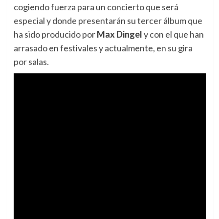
cogiendo fuerza para un concierto que será
especial y donde presentarán su tercer álbum que
ha sido producido por
Max Dingel
y con el que han
arrasado en festivales y actualmente, en su gira
por salas.