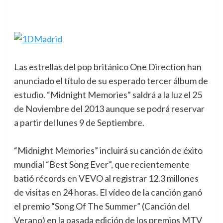
Las estrellas del pop británico One Direction han
anunciado el título de su esperado tercer álbum de
estudio. “Midnight Memories” saldrá a la luz el 25
de Noviembre del 2013 aunque se podrá reservar
a partir del lunes 9 de Septiembre.
“Midnight Memories” incluirá su canción de éxito
mundial “Best Song Ever”, que recientemente
batió récords en VEVO al registrar 12.3 millones
de visitas en 24 horas. El vídeo de la canción ganó
el premio “Song Of The Summer” (Canción del
Verano) en la pasada edición de los premios MTV