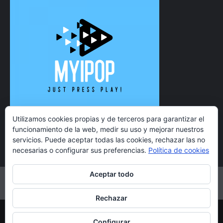
Utilizamos cookies propias y de terceros para garantizar el
funcionamiento de la web, medir su uso y mejorar nuestros
servicios. Puede aceptar todas las cookies, rechazar las no
necesarias o configurar sus preferencias.
Política de cookies
Aceptar todo
Twitter
Instagram
Facebook
YouTube
Rechazar
Copyright 2021 MyiPop © Todos los derechos reservados.
Configurar