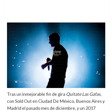
Tras un inmejorable fin de gira
Quítate Las Gafas
,
con Sold Out en Ciudad De México, Buenos Aires y
Madrid el pasado mes de diciembre, y un 2017