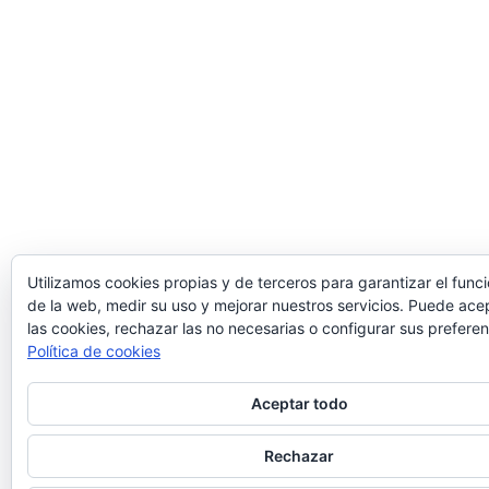
Utilizamos cookies propias y de terceros para garantizar el func
de la web, medir su uso y mejorar nuestros servicios. Puede ace
las cookies, rechazar las no necesarias o configurar sus preferen
Política de cookies
Aceptar todo
Rechazar