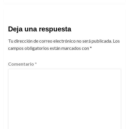
Deja una respuesta
Tu dirección de correo electrónico no será publicada.
Los
campos obligatorios están marcados con
*
Comentario
*