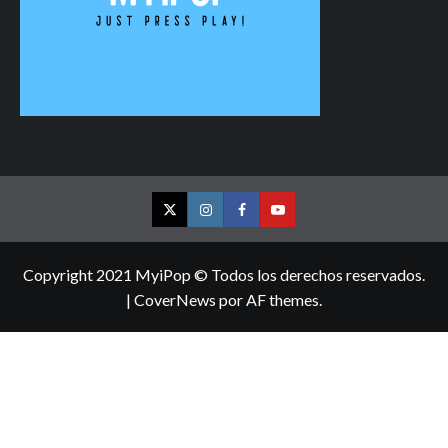
Twitter
Instagram
Facebook
YouTube
Copyright 2021 MyiPop © Todos los derechos reservados.
|
CoverNews
por AF themes.