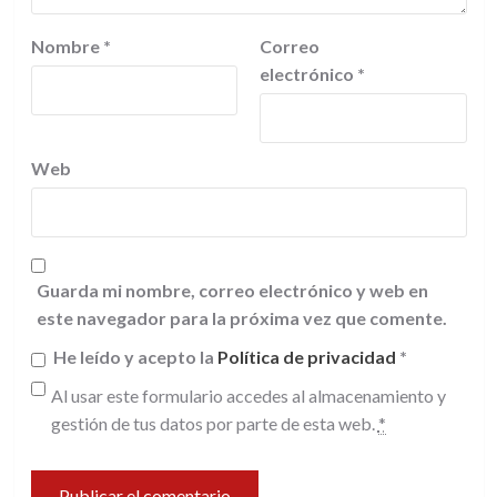
Nombre
*
Correo
electrónico
*
Web
Guarda mi nombre, correo electrónico y web en
este navegador para la próxima vez que comente.
He leído y acepto la
Política de privacidad
*
Al usar este formulario accedes al almacenamiento y
gestión de tus datos por parte de esta web.
*