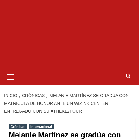
Menú
primario
INICIO
CRÓNICAS
MELANIE MARTÍNEZ SE GRADÚA CON
MATRÍCULA DE HONOR ANTE UN WIZINK CENTER
ENTREGADO CON SU #THEK12TOUR
Crónicas
Internacional
Melanie Martínez se gradúa con