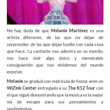
No hay duda de que
Melanie Martínez
es una
artista diferente, de las que no dejan de
sorprender, de las que dejan huella con cada cosa
que hace. La cantante nos adentra en su mundo,
nos hace vivir algo único y memorable
consiguiendo que nos olvidemos del mundo
exterior.
Melanie
se graduó con matrícula de honor ante un
WiZink Center
entregado a su
The K12 Tour
con
el que sigue demostrando que la música es la mejor
vía de escape para sus pensamientos y
sentimientos.