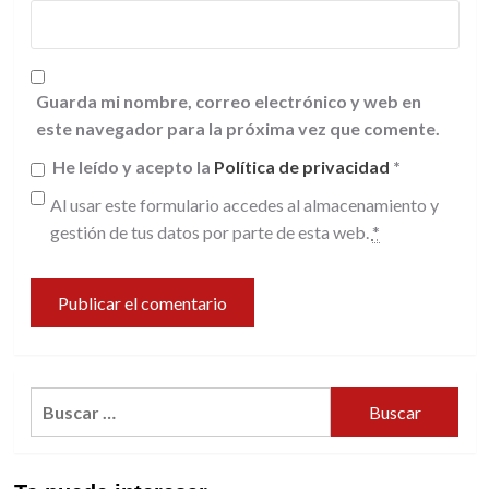
Guarda mi nombre, correo electrónico y web en
este navegador para la próxima vez que comente.
He leído y acepto la
Política de privacidad
*
Al usar este formulario accedes al almacenamiento y
gestión de tus datos por parte de esta web.
*
Buscar: