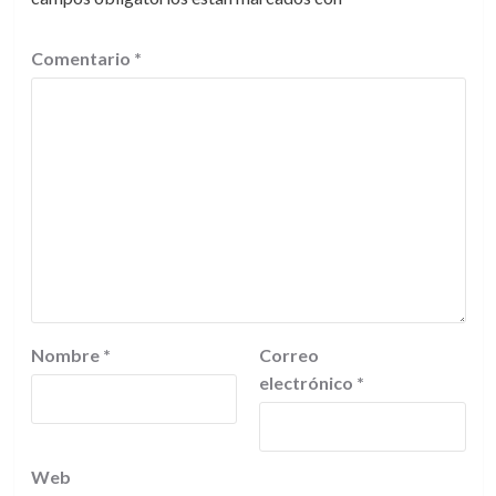
Comentario
*
Nombre
*
Correo
electrónico
*
Web