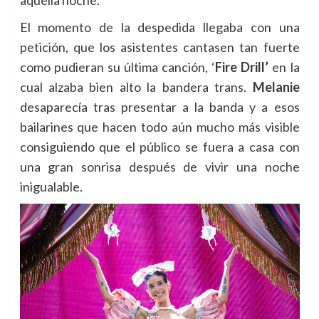
El momento de la despedida llegaba con una
petición, que los asistentes cantasen tan fuerte
como pudieran su última canción,
‘
Fire Drill’
en la
cual alzaba bien alto la bandera trans.
Melanie
desaparecía tras presentar a la banda y a esos
bailarines que hacen todo aún mucho más visible
consiguiendo que el público se fuera a casa con
una gran sonrisa después de vivir una noche
inigualable.