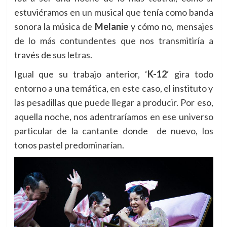
estuviéramos en un musical que tenía como banda
sonora la música de
Melanie
y cómo no, mensajes
de lo más contundentes que nos transmitiría a
través de sus letras.
Igual que su trabajo anterior, ‘
K-12
‘ gira todo
entorno a una temática, en este caso, el instituto y
las pesadillas que puede llegar a producir. Por eso,
aquella noche, nos adentraríamos en ese universo
particular de la cantante donde de nuevo, los
tonos pastel predominarían.