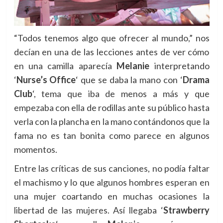
“
Todos tenemos algo que ofrecer al mundo,” nos
decían en una de las lecciones antes de ver cómo
en una camilla aparecía
Melanie
interpretando
‘
Nurse’s Office
‘ que se daba la mano con ‘
Drama
Club
‘, tema que iba de menos a más y que
empezaba con ella de rodillas ante su público hasta
verla con la plancha en la mano contándonos que la
fama no es tan bonita como parece en algunos
momentos.
Entre las críticas de sus canciones, no podía faltar
el machismo y lo que algunos hombres esperan en
una mujer coartando en muchas ocasiones la
libertad de las mujeres. Así llegaba ‘
Strawberry