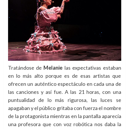
Tratándose de
Melanie
las expectativas estaban
en lo más alto porque es de esas artistas que
ofrecen un auténtico espectáculo en cada una de
las canciones y así fue. A las 21 horas, con una
puntualidad de lo más rigurosa, las luces se
apagaban y el público gritaba con fuerza el nombre
de la protagonista mientras en la pantalla aparecía
una profesora que con voz robótica nos daba la