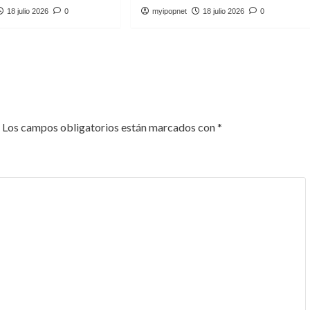
18 julio 2026
0
myipopnet
18 julio 2026
0
Los campos obligatorios están marcados con
*