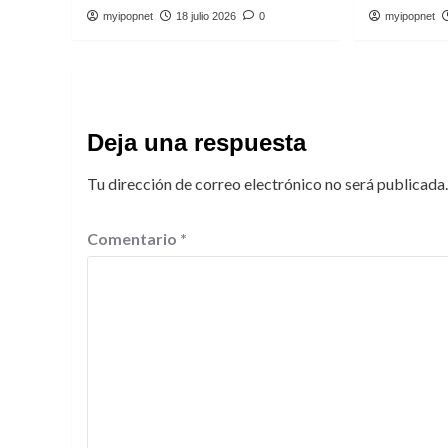
myipopnet
18 julio 2026
0
myipopnet
Deja una respuesta
Tu dirección de correo electrónico no será publicada.
Comentario
*