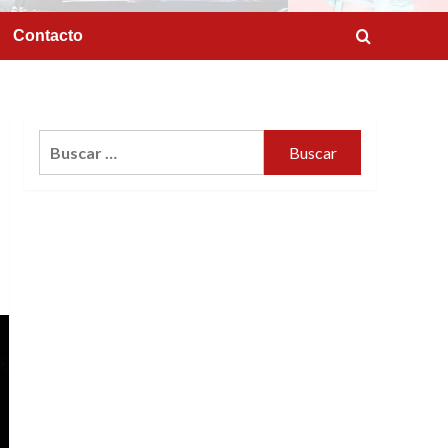
Contacto
Buscar: