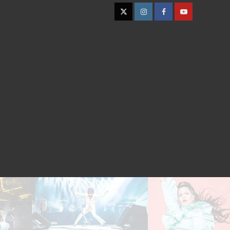
Twitter
Instagram
Facebook
YouTube