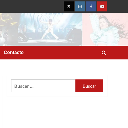
Twitter
Instagram
Facebook
YouTube
Contacto
Buscar: