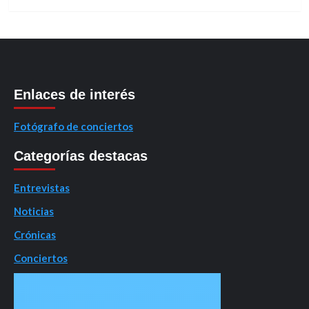
Enlaces de interés
Fotógrafo de conciertos
Categorías destacas
Entrevistas
Noticias
Crónicas
Conciertos