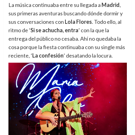
La música continuaba entre su llegada a
Madrid
,
sus primeras aventuras buscando dónde dormir y
sus conversaciones con
Lola Flores
. Todo ello, al
ritmo de ‘
Si se achucha, entra
’ con la que la
entrega del público no cesaba. Ahí no quedaba la
cosa porque la fiesta continuaba con su single más
reciente, ‘
La confesión
’ desatando la locura.