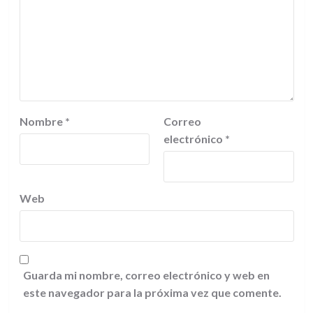
Nombre
*
Correo
electrónico
*
Web
Guarda mi nombre, correo electrónico y web en
este navegador para la próxima vez que comente.