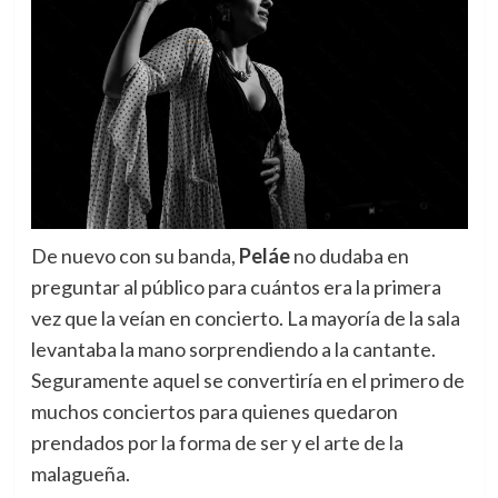
De nuevo con su banda,
Peláe
no dudaba en
preguntar al público para cuántos era la primera
vez que la veían en concierto. La mayoría de la sala
levantaba la mano sorprendiendo a la cantante.
Seguramente aquel se convertiría en el primero de
muchos conciertos para quienes quedaron
prendados por la forma de ser y el arte de la
malagueña.