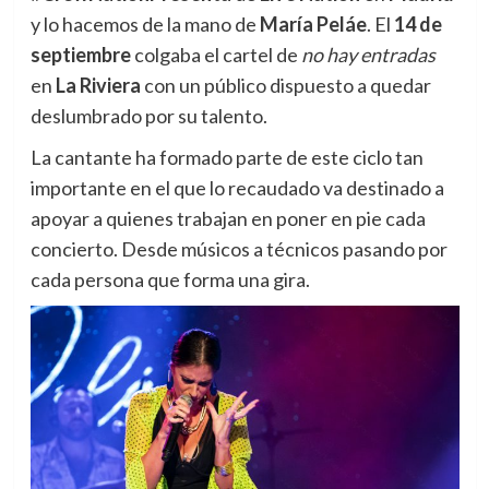
y lo hacemos de la mano de
María Peláe
. El
14 de
septiembre
colgaba el cartel de
no hay entradas
en
La Riviera
con un público dispuesto a quedar
deslumbrado por su talento.
La cantante ha formado parte de este ciclo tan
importante en el que lo recaudado va destinado a
apoyar
a quienes trabajan en poner en pie cada
concierto. Desde músicos a técnicos pasando por
cada persona que forma una gira.