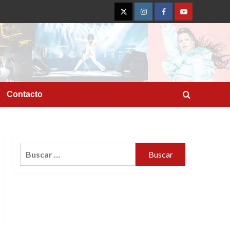
Twitter
Instagram
Facebook
YouTube
Contacto
Buscar: