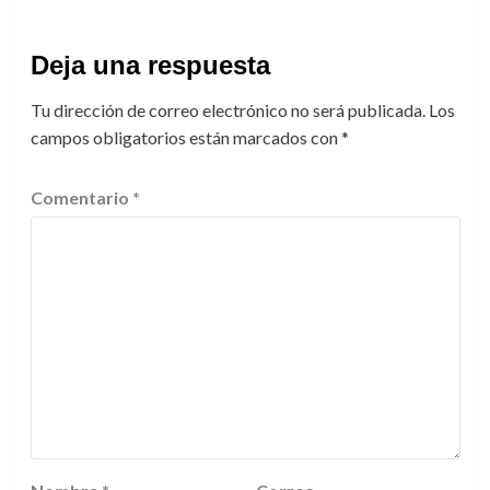
Deja una respuesta
Tu dirección de correo electrónico no será publicada.
Los
campos obligatorios están marcados con
*
Comentario
*