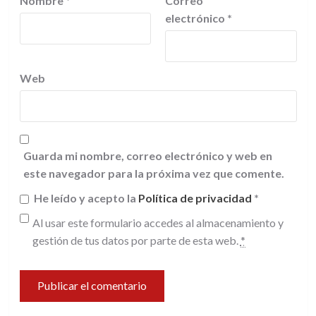
Nombre
*
Correo
electrónico
*
Web
Guarda mi nombre, correo electrónico y web en
este navegador para la próxima vez que comente.
He leído y acepto la
Política de privacidad
*
Al usar este formulario accedes al almacenamiento y
gestión de tus datos por parte de esta web.
*