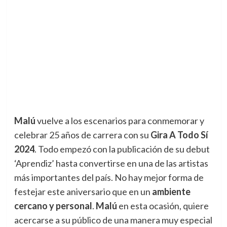
Malú
vuelve a los escenarios para conmemorar y
celebrar 25 años de carrera con su
Gira A Todo Sí
2024
. Todo empezó con la publicación de su debut
‘Aprendiz’ hasta convertirse en una de las artistas
más importantes del país. No hay mejor forma de
festejar este aniversario que en un
ambiente
cercano y personal
.
Malú
en esta ocasión, quiere
acercarse a su público de una manera muy especial