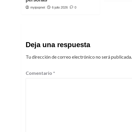
myipopnet
6 julio 2026
0
Deja una respuesta
Tu dirección de correo electrónico no será publicada.
Comentario
*