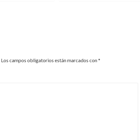
Los campos obligatorios están marcados con
*