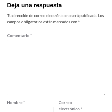
Deja una respuesta
Tu dirección de correo electrónico no será publicada.
Los
campos obligatorios están marcados con
*
Comentario
*
Nombre
*
Correo
electrónico
*