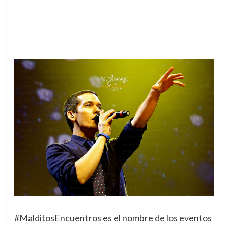
#MalditosEncuentros es el nombre de los eventos