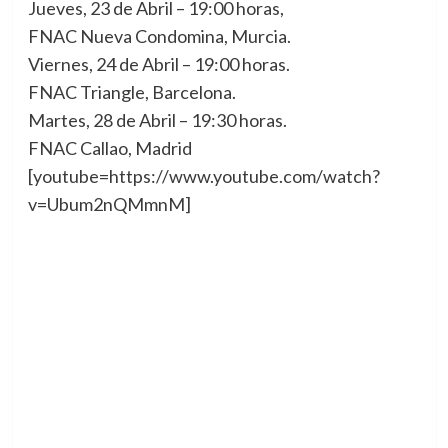
Jueves, 23 de Abril – 19:00 horas,
FNAC Nueva Condomina, Murcia.
Viernes, 24 de Abril – 19:00 horas.
FNAC Triangle, Barcelona.
Martes, 28 de Abril – 19:30 horas.
FNAC Callao, Madrid
[youtube=https://www.youtube.com/watch?
v=Ubum2nQMmnM]