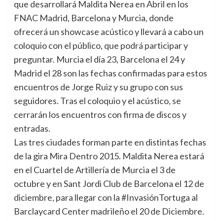
que desarrollará Maldita Nerea en Abril en los
FNAC Madrid, Barcelona y Murcia,
donde
ofrecerá un showcase acústico y llevará a cabo un
coloquio con el público, que podrá participar y
preguntar. Murcia el día 23, Barcelona el 24 y
Madrid el 28 son las fechas confirmadas para estos
encuentros de Jorge Ruiz y su grupo con sus
seguidores. Tras el coloquio y el acústico, se
cerrarán los encuentros con firma de discos y
entradas.
Las tres ciudades forman parte en distintas fechas
de la gira Mira Dentro 2015. Maldita Nerea estará
en el Cuartel de Artillería de Murcia el 3 de
octubre y en Sant Jordi Club de Barcelona el 12 de
diciembre, para llegar con la #InvasiónTortuga al
Barclaycard Center madrileño el 20 de Diciembre.