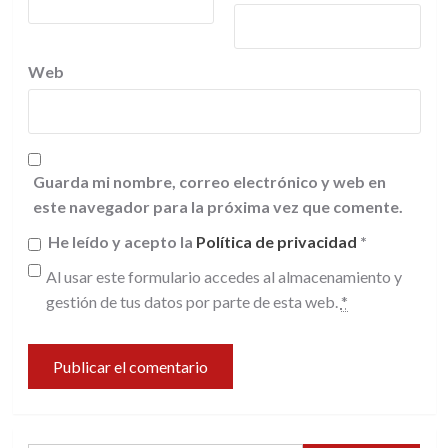
Web
Guarda mi nombre, correo electrónico y web en
este navegador para la próxima vez que comente.
He leído y acepto la
Política de privacidad
*
Al usar este formulario accedes al almacenamiento y
gestión de tus datos por parte de esta web.
*