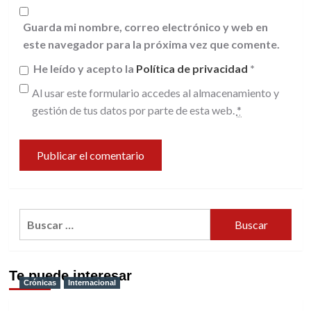
Guarda mi nombre, correo electrónico y web en
este navegador para la próxima vez que comente.
He leído y acepto la
Política de privacidad
*
Al usar este formulario accedes al almacenamiento y
gestión de tus datos por parte de esta web.
*
Buscar:
Te puede interesar
Crónicas
Internacional