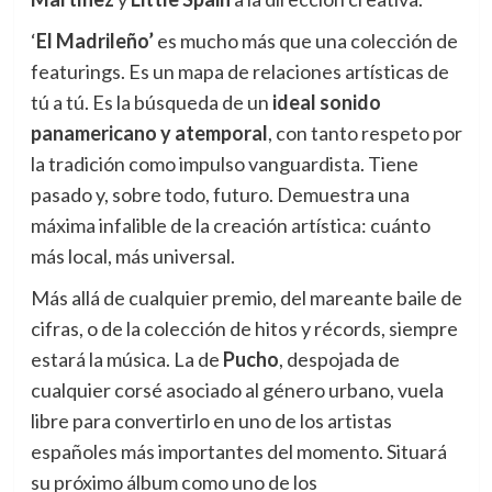
‘
El Madrileño’
es mucho más que una colección de
featurings. Es un mapa de relaciones artísticas de
tú a tú. Es la búsqueda de un
ideal sonido
panamericano y atemporal
, con tanto respeto por
la tradición como impulso vanguardista. Tiene
pasado y, sobre todo, futuro. Demuestra una
máxima infalible de la creación artística: cuánto
más local, más universal.
Más allá de cualquier premio, del mareante baile de
cifras, o de la colección de hitos y récords, siempre
estará la música. La de
Pucho
, despojada de
cualquier corsé asociado al género urbano, vuela
libre para convertirlo en uno de los artistas
españoles más importantes del momento. Situará
su próximo álbum como uno de los