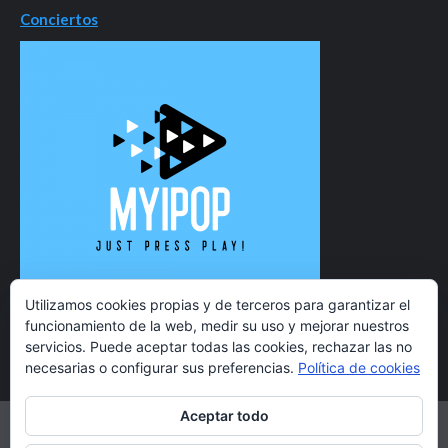
Conciertos
Utilizamos cookies propias y de terceros para garantizar el
funcionamiento de la web, medir su uso y mejorar nuestros
servicios. Puede aceptar todas las cookies, rechazar las no
necesarias o configurar sus preferencias.
Política de cookies
Aceptar todo