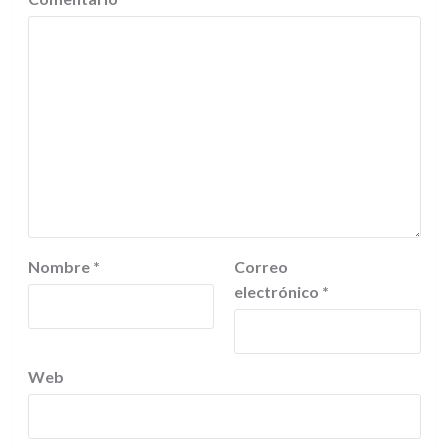
Nombre
*
Correo
electrónico
*
Web