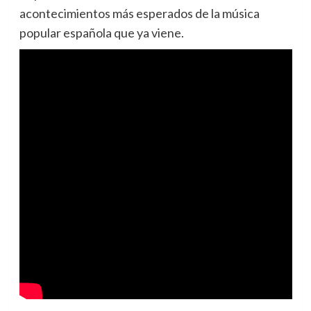
acontecimientos más esperados de la música
popular española que ya viene.