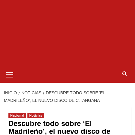
Menú
primario
INICIO
NOTICIAS
DESCUBRE TODO SOBRE ‘EL
MADRILEÑO’, EL NUEVO DISCO DE C.TANGANA
Nacional
Noticias
Descubre todo sobre ‘El
Madrileño’, el nuevo disco de