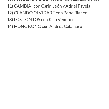
11) CAMBIA! con Carín León y Adriel Favela
12) CUANDO OLVIDARÉ con Pepe Blanco
13) LOS TONTOS con Kiko Veneno
14) HONG KONG con Andrés Calamaro