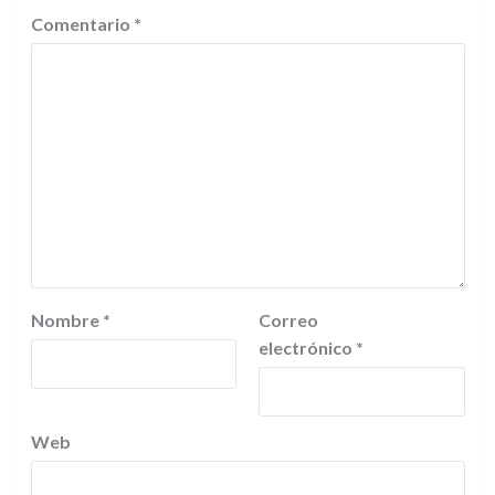
Comentario
*
Nombre
*
Correo
electrónico
*
Web