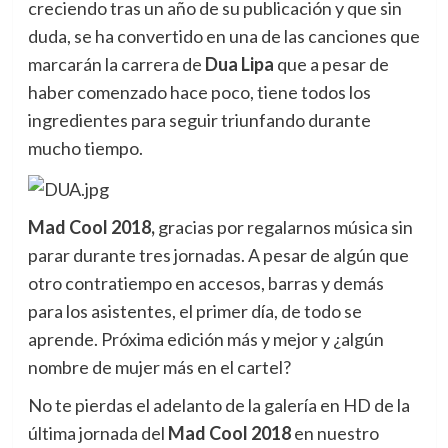
creciendo tras un año de su publicación y que sin
duda, se ha convertido en una de las canciones que
marcarán la carrera de
Dua Lipa
que a pesar de
haber comenzado hace poco, tiene todos los
ingredientes para seguir triunfando durante
mucho tiempo.
Mad Cool 2018,
gracias por regalarnos música sin
parar durante tres jornadas. A pesar de algún que
otro contratiempo en accesos, barras y demás
para los asistentes, el primer día, de todo se
aprende. Próxima edición más y mejor y ¿algún
nombre de mujer más en el cartel?
No te pierdas el adelanto de la galería en HD de la
última jornada del
Mad Cool 2018
en nuestro