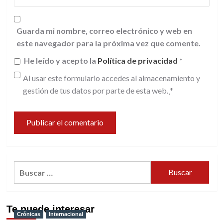
Guarda mi nombre, correo electrónico y web en
este navegador para la próxima vez que comente.
He leído y acepto la
Política de privacidad
*
Al usar este formulario accedes al almacenamiento y
gestión de tus datos por parte de esta web.
*
Buscar:
Te puede interesar
Crónicas
Internacional