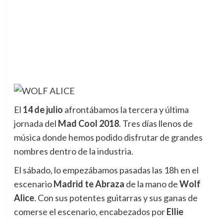
El
14 de julio
afrontábamos la tercera y última
jornada del
Mad Cool 2018
.
Tres días llenos de
música donde hemos podido disfrutar de grandes
nombres dentro de la industria.
El sábado, lo empezábamos pasadas las 18h en el
escenario
Madrid te Abraza
de la mano de
Wolf
Alice
. Con sus potentes guitarras y sus ganas de
comerse el escenario, encabezados por
Ellie