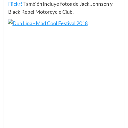
Flickr!
También incluye fotos de Jack Johnson y
Black Rebel Motorcycle Club.