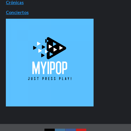
Crónicas
Conciertos