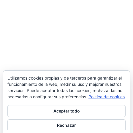
Utilizamos cookies propias y de terceros para garantizar el
funcionamiento de la web, medir su uso y mejorar nuestros
servicios. Puede aceptar todas las cookies, rechazar las no
necesarias o configurar sus preferencias.
Política de cookies
Aceptar todo
Rechazar