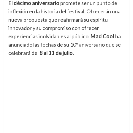
El
décimo aniversario
promete ser un punto de
inflexión en la historia del festival. Ofrecerán una
nueva propuesta que reafirmará su espíritu
innovador y su compromiso con ofrecer
experiencias inolvidables al público.
Mad Cool
ha
anunciado las fechas de su 10º aniversario que se
celebrará del
8 al 11 de julio
.