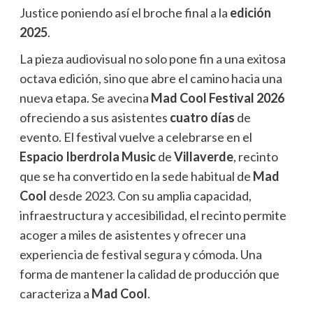
Justice poniendo así el broche final a la
edición
2025
.
La pieza audiovisual no solo pone fin a una exitosa
octava edición, sino que abre el camino hacia una
nueva etapa. Se avecina
Mad Cool Festival 2026
ofreciendo a sus asistentes
cuatro días
de
evento. El festival vuelve a celebrarse en el
Espacio Iberdrola Music
de
Villaverde
, recinto
que se ha convertido en la sede habitual de
Mad
Cool
desde 2023. Con su amplia capacidad,
infraestructura y accesibilidad, el recinto permite
acoger a miles de asistentes y ofrecer una
experiencia de festival segura y cómoda. Una
forma de mantener la calidad de producción que
caracteriza a
Mad Cool
.