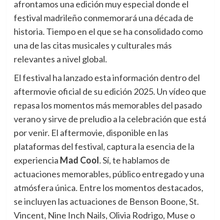
afrontamos una edición muy especial donde el
festival madrileño conmemorará una década de
historia. Tiempo en el que se ha consolidado como
una de las citas musicales y culturales más
relevantes a nivel global.
El festival ha lanzado esta información dentro del
aftermovie oficial de su edición 2025. Un vídeo que
repasa los momentos más memorables del pasado
verano y sirve de preludio a la celebración que está
por venir. El aftermovie, disponible en las
plataformas del festival, captura la esencia de la
experiencia
Mad Cool
. Sí, te hablamos de
actuaciones memorables, público entregado y una
atmósfera única. Entre los momentos destacados,
se incluyen las actuaciones de Benson Boone, St.
Vincent, Nine Inch Nails, Olivia Rodrigo, Muse o