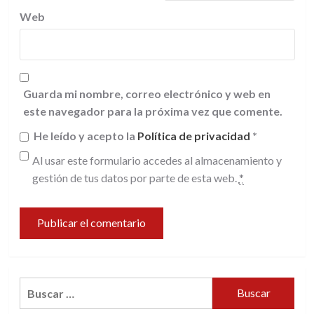
Web
Guarda mi nombre, correo electrónico y web en
este navegador para la próxima vez que comente.
He leído y acepto la
Política de privacidad
*
Al usar este formulario accedes al almacenamiento y
gestión de tus datos por parte de esta web.
*
Buscar: