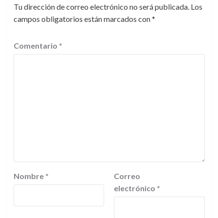
Tu dirección de correo electrónico no será publicada.
Los
campos obligatorios están marcados con
*
Comentario
*
Nombre
*
Correo
electrónico
*