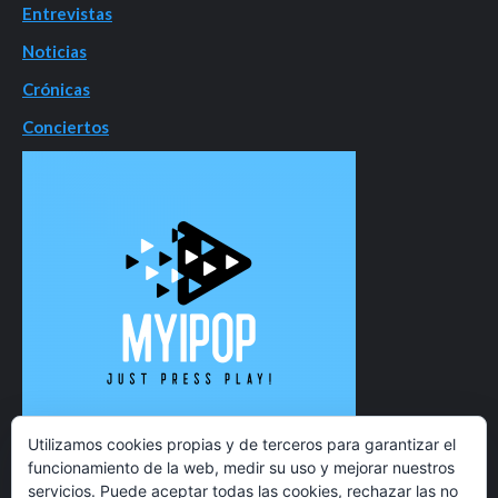
Entrevistas
Noticias
Crónicas
Conciertos
Utilizamos cookies propias y de terceros para garantizar el
funcionamiento de la web, medir su uso y mejorar nuestros
servicios. Puede aceptar todas las cookies, rechazar las no