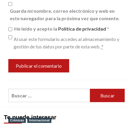
Guarda mi nombre, correo electrónico y web en
este navegador para la próxima vez que comente.
He leído y acepto la
Política de privacidad
*
Al usar este formulario accedes al almacenamiento y
gestión de tus datos por parte de esta web.
*
Buscar:
Te puede interesar
Crónicas
Internacional