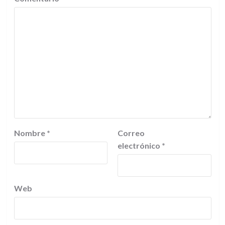
Nombre
*
Correo
electrónico
*
Web