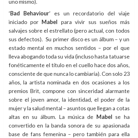
uno mismo).
‘
Bad Behaviour
’ es un recordatorio del viaje
iniciado por
Mabel
para vivir sus sueños más
salvajes sobre el estrellato (pero actual, con todos
sus defectos). Su primer disco es un álbum – y un
estado mental en muchos sentidos – por el que
lleva abogando toda su vida (incluso hasta tatuarse
fonéticamente el título en el cuello hace dos años,
consciente de que nunca lo cambiaría). Con solo 23
años, la artista nominada en dos ocasiones a los
premios Brit, compone con sinceridad alarmante
sobre el joven amor, la identidad, el poder de la
mujer y la salud mental – asuntos que llegan a cotas
altas en su álbum. La música de
Mabel
se ha
convertido en la banda sonora de su apasionada
base de fans femenina – pero también para ella