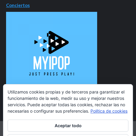
Conciertos
Utilizamos cookies propias y de terceros para garantizar el
funcionamiento de la web, medir su uso y mejorar nuestros
servicios. Puede aceptar todas las cookies, rechazar las no
necesarias o configurar sus preferencias.
Política de cookies
Aceptar todo
Twitter
Instagram
Facebook
YouTube