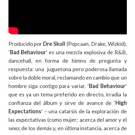
Producido por
Dre Skull
(Popcaan, Drake, Wizkid),
‘
Bad Behaviour
’ es una mezcla explosiva de R&B,
dancehall, en forma de himno de pregunta y
respuesta: una juguetona pero poderosa llamada
sobre la doble moral, reclamando en cambio que un
hombre siga contigo para variar. ‘
Bad Behaviour
’
que es ya un tema preferido en directo, irradia la
confianza del álbum y sirve de avance de ‘
High
Expectations
’ – una catarsis de la exploración de
las expectativas (como mujer; acerca del amor y el
sexo; de los demás y, en última instancia, acerca de