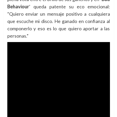
Behaviour
’ queda patente su eco emocional:
“Quiero enviar un mensaje positivo a cualquiera
que escuche mi disco. He ganado en confianza al
componerlo y eso es lo que quiero aportar a las
personas.”