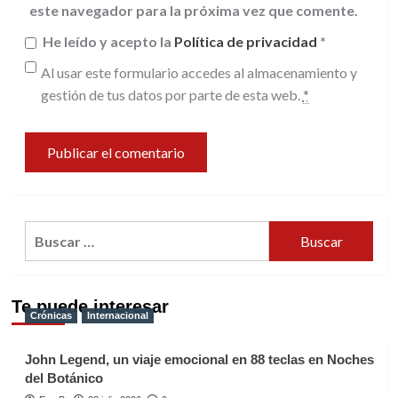
este navegador para la próxima vez que comente.
He leído y acepto la
Política de privacidad
*
Al usar este formulario accedes al almacenamiento y
gestión de tus datos por parte de esta web.
*
Buscar:
Te puede interesar
Crónicas
Internacional
John Legend, un viaje emocional en 88 teclas en Noches
del Botánico