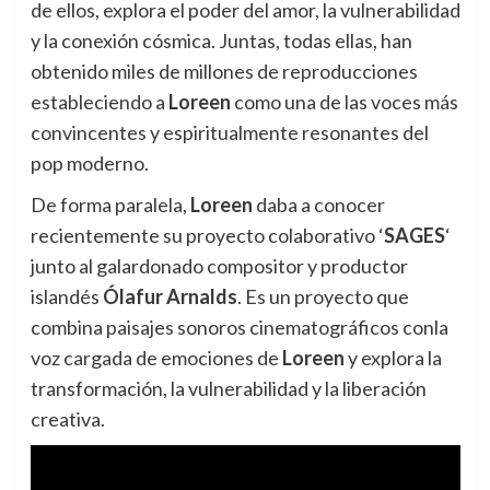
de ellos,
explora el poder del amor, la vulnerabilidad
y la conexión cósmica. Juntas, todas ellas, han
obtenido miles de millones de reproducciones
estableciendo a
Loreen
como una de las voces más
convincentes y espiritualmente resonantes del
pop moderno.
De forma paralela,
Loreen
daba a conocer
recientemente su proyecto colaborativo ‘
SAGES
‘
junto al galardonado compositor y productor
islandés
Ólafur Arnalds
. Es un proyecto que
combina paisajes sonoros cinematográficos conla
voz cargada de emociones de
Loreen
y explora la
transformación, la vulnerabilidad y la liberación
creativa.