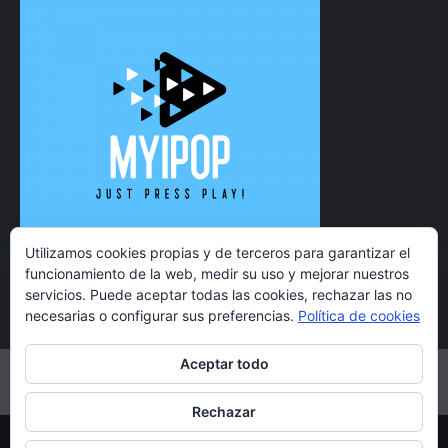
Utilizamos cookies propias y de terceros para garantizar el
funcionamiento de la web, medir su uso y mejorar nuestros
servicios. Puede aceptar todas las cookies, rechazar las no
necesarias o configurar sus preferencias.
Política de cookies
Aceptar todo
Twitter
Instagram
Facebook
YouTube
Rechazar
Copyright 2021 MyiPop © Todos los derechos reservados.