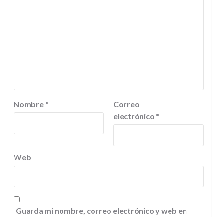
Nombre
*
Correo
electrónico
*
Web
Guarda mi nombre, correo electrónico y web en