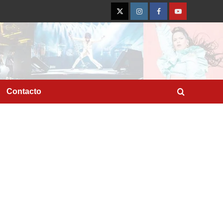
Twitter
Instagram
Facebook
YouTube
Contacto