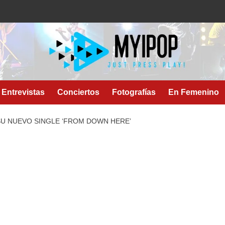
Entrevistas
Conciertos
Fotografías
En Femenino
U NUEVO SINGLE ‘FROM DOWN HERE’