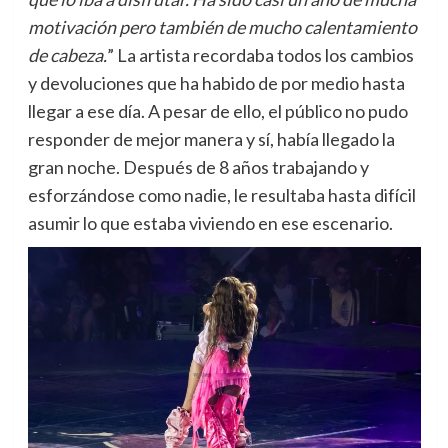
motivación pero también de mucho calentamiento
de cabeza.
” La artista recordaba todos los cambios
y devoluciones que ha habido de por medio hasta
llegar a ese día. A pesar de ello, el público no pudo
responder de mejor manera y sí, había llegado la
gran noche. Después de 8 años trabajando y
esforzándose como nadie, le resultaba hasta difícil
asumir lo que estaba viviendo en ese escenario.