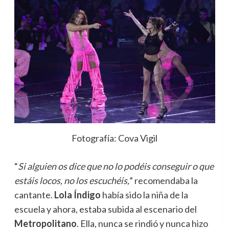
Fotografía: Cova Vigil
“
Si alguien os dice que no lo podéis conseguir o que
estáis locos, no los escuchéis,
” recomendaba la
cantante.
Lola Índigo
había sido la niña de la
escuela y ahora, estaba subida al escenario del
Metropolitano
. Ella, nunca se rindió y nunca hizo