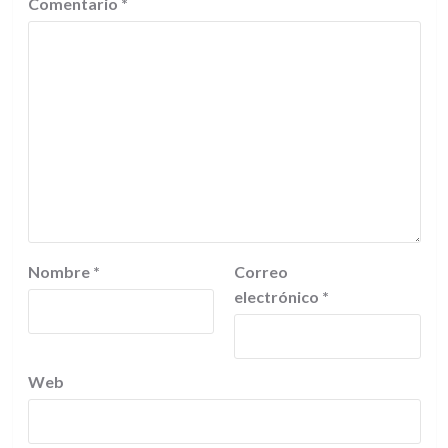
Comentario
*
Nombre
*
Correo
electrónico
*
Web