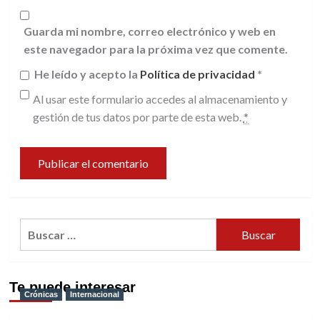
Guarda mi nombre, correo electrónico y web en
este navegador para la próxima vez que comente.
He leído y acepto la
Política de privacidad
*
Al usar este formulario accedes al almacenamiento y
gestión de tus datos por parte de esta web.
*
Buscar:
Te puede interesar
Crónicas
Internacional