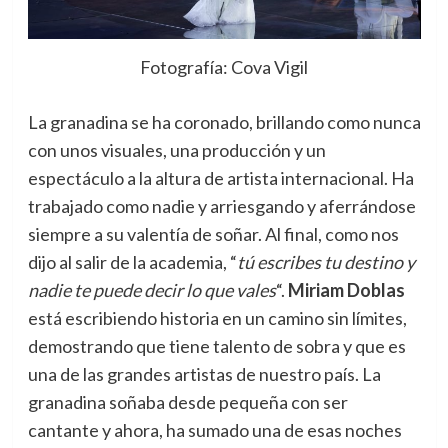
Fotografía: Cova Vigil
La granadina se ha coronado, brillando como nunca
con unos visuales, una producción y un
espectáculo a la altura de artista internacional. Ha
trabajado como nadie y arriesgando y aferrándose
siempre a su valentía de soñar. Al final, como nos
dijo al salir de la academia, “
tú escribes tu destino y
nadie te puede decir lo que vales
“.
Miriam Doblas
está escribiendo historia en un camino sin límites,
demostrando que tiene talento de sobra y que es
una de las grandes artistas de nuestro país. La
granadina soñaba desde pequeña con ser
cantante y ahora, ha sumado una de esas noches