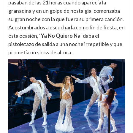
pasaban de las 21 horas cuando aparecía la
granadina y en un golpe de nostalgia, comenzaba
su gran noche con la que fuera su primera canción.
Acostumbrados a escucharla como fin de fiesta, en
ésta ocasión, ‘
Ya No Quiero Na
‘ daba el
pistoletazo de salida a una noche irrepetible y que
prometía un show de altura.