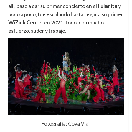
allí, paso a dar su primer concierto en el
Fulanita
y
poco a poco, fue escalando hasta llegar a su primer
WiZink Center
en 2021. Todo, con mucho
esfuerzo, sudor y trabajo.
Fotografía: Cova Vigil