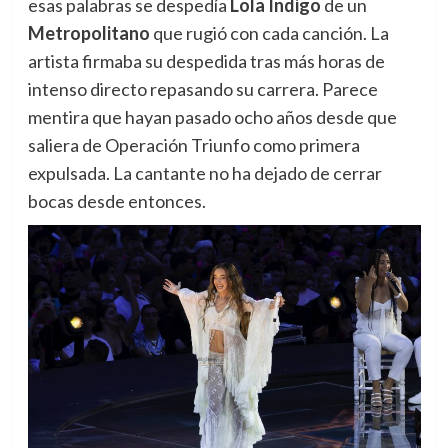
esas palabras se despedía
Lola Índigo
de un
Metropolitano
que rugió con cada canción. La
artista firmaba su despedida tras más horas de
intenso directo repasando su carrera. Parece
mentira que hayan pasado ocho años desde que
saliera de Operación Triunfo como primera
expulsada. La cantante no ha dejado de cerrar
bocas desde entonces.