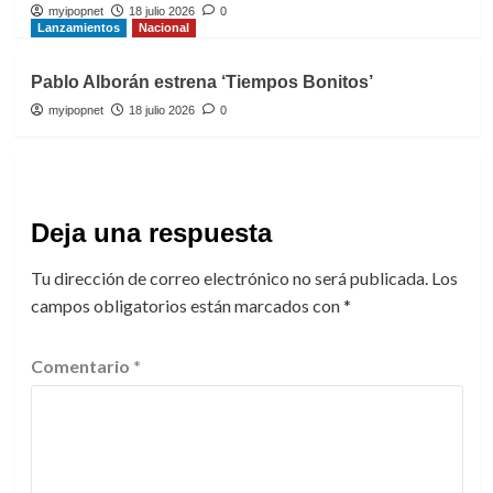
myipopnet
18 julio 2026
0
Lanzamientos
Nacional
Pablo Alborán estrena ‘Tiempos Bonitos’
myipopnet
18 julio 2026
0
Deja una respuesta
Tu dirección de correo electrónico no será publicada.
Los
campos obligatorios están marcados con
*
Comentario
*