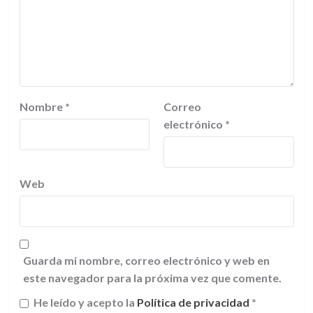
Nombre
*
Correo
electrónico
*
Web
Guarda mi nombre, correo electrónico y web en
este navegador para la próxima vez que comente.
He leído y acepto la
Política de privacidad
*