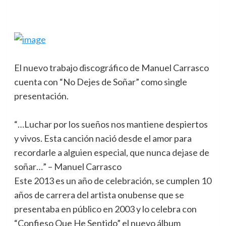
El nuevo trabajo discográfico de Manuel Carrasco
cuenta con “No Dejes de Soñar” como single
presentación.
“…Luchar por los sueños nos mantiene despiertos
y vivos. Esta canción nació desde el amor para
recordarle a alguien especial, que nunca dejase de
soñar…” – Manuel Carrasco
Este 2013 es un año de celebración, se cumplen 10
años de carrera del artista onubense que se
presentaba en público en 2003 y lo celebra con
“Confieso Que He Sentido” el nuevo álbum