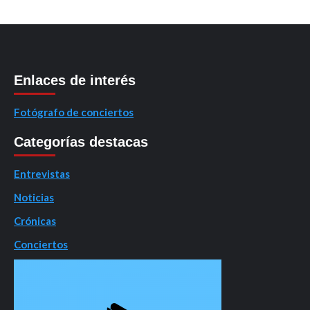
Enlaces de interés
Fotógrafo de conciertos
Categorías destacas
Entrevistas
Noticias
Crónicas
Conciertos