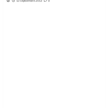
13 septiembre 2013
0