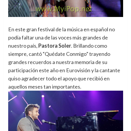
En este gran festival de la música en español no
podía faltar una de las voces más grandes de
nuestro país,
Pastora Soler
. Brillando como
siempre, cantó “Quédate Conmigo” trayendo
grandes recuerdos a nuestra memoria de su
participación este año en Eurovisión y la cantante
quiso agradecer todo el apoyo que recibió en
aquellos meses tan importantes.