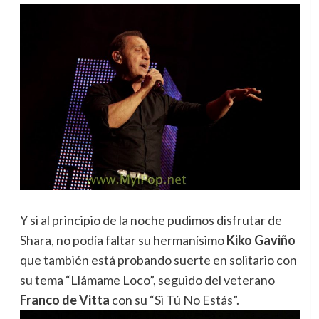
Y si al principio de la noche pudimos disfrutar de
Shara, no podía faltar su hermanísimo
Kiko Gaviño
que también está probando suerte en solitario con
su tema “Llámame Loco”, seguido del veterano
Franco de Vitta
con su “Si Tú No Estás”.