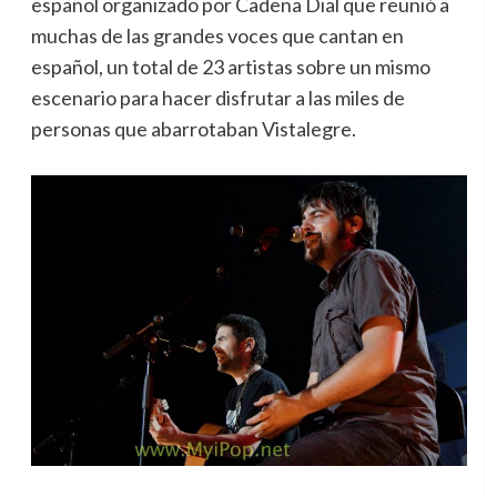
español organizado por Cadena Dial que reunió a
muchas de las grandes voces que cantan en
español, un total de 23 artistas sobre un mismo
escenario para hacer disfrutar a las miles de
personas que abarrotaban Vistalegre.