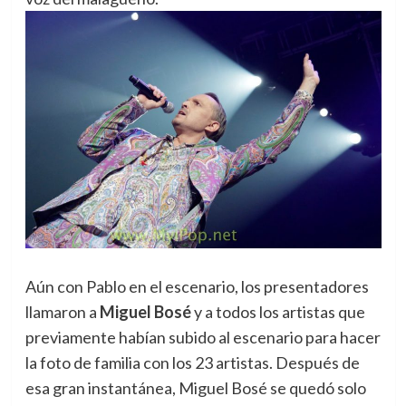
Aún con Pablo en el escenario, los presentadores
llamaron a
Miguel Bosé
y a todos los artistas que
previamente habían subido al escenario para hacer
la foto de familia con los 23 artistas. Después de
esa gran instantánea, Miguel Bosé se quedó solo