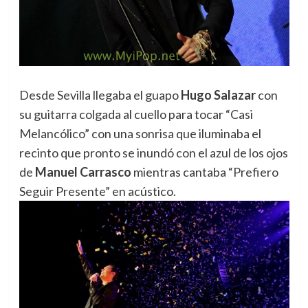
Desde Sevilla llegaba el guapo
Hugo Salazar
con
su guitarra colgada al cuello para tocar “Casi
Melancólico” con una sonrisa que iluminaba el
recinto que pronto se inundó con el azul de los ojos
de
Manuel Carrasco
mientras cantaba “Prefiero
Seguir Presente” en acústico.