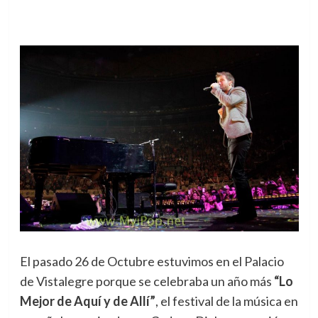
El pasado 26 de Octubre estuvimos en el Palacio
de Vistalegre porque se celebraba un año más
“Lo
Mejor de Aquí y de Allí”
, el festival de la música en