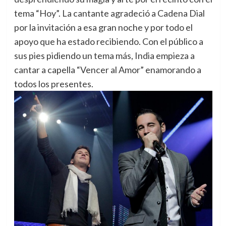
tema “Hoy”. La cantante agradeció a Cadena Dial
por la invitación a esa gran noche y por todo el
apoyo que ha estado recibiendo. Con el público a
sus pies pidiendo un tema más, India empieza a
cantar a capella “Vencer al Amor” enamorando a
todos los presentes.