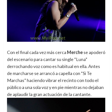
Con el final cada vez más cerca
Merche
se apoderó
del escenario para cantar su single “Luna”
derrochando voz como es habitual en ella. Antes
de marcharse se arrancó a capella con “Si Te
Marchas” haciendo vibrar el recinto con todo el
público a una sola voz y en pie mientras no dejaban
de aplaudir la gran actuación de la cantante.