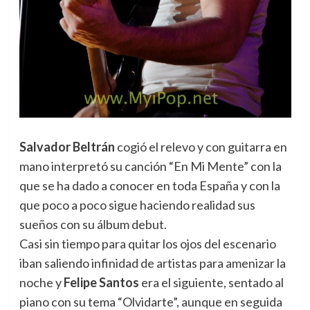
Salvador Beltrán
cogió el relevo y con guitarra en
mano interpretó su canción “En Mi Mente” con la
que se ha dado a conocer en toda España y con la
que poco a poco sigue haciendo realidad sus
sueños con su álbum debut.
Casi sin tiempo para quitar los ojos del escenario
iban saliendo infinidad de artistas para amenizar la
noche y
Felipe Santos
era el siguiente, sentado al
piano con su tema “Olvidarte”, aunque en seguida