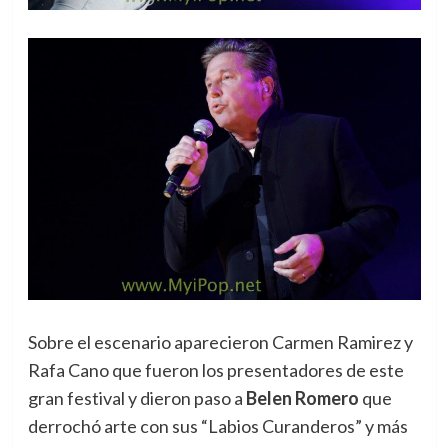
Sobre el escenario aparecieron Carmen Ramirez y
Rafa Cano que fueron los presentadores de este
gran festival y dieron paso a
Belen Romero
que
derrochó arte con sus “Labios Curanderos” y más