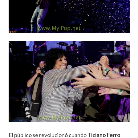
El público se revolucionó cuando
Tiziano Ferro