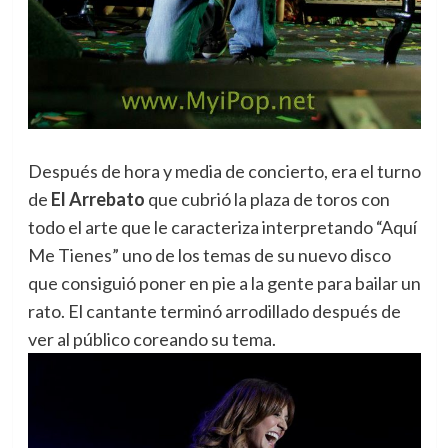
Después de hora y media de concierto, era el turno
de
El Arrebato
que cubrió la plaza de toros con
todo el arte que le caracteriza interpretando “Aquí
Me Tienes” uno de los temas de su nuevo disco
que consiguió poner en pie a la gente para bailar un
rato. El cantante terminó arrodillado después de
ver al público coreando su tema.