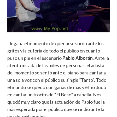
Llegaba el momento de quedarse sordo ante los
gritos y la euforia de todo el público en cuanto
puso un pie en el escenario
Pablo Alborán
. Ante la
atenta mirada de las miles de personas, el artista
del momento se sentó ante el piano para cantar a
una sola voz con el público su single “Tanto”. Todo
el mundo se quedó con ganas de más y él no dudó
en cantar un trocito de “El Beso” a capella. Nos
quedó muy claro que la actuación de Pablo fue la
más esperada por el público que se rindió ante la
voz del malagueño.