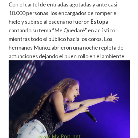
Con el cartel de entradas agotadas y ante casi
10.000 personas, los encargados de romper el
hielo y subirse al escenario fueron
Estopa
cantando su tema “Me Quedaré” en acústico
mientras todo el público hacía los coros. Los
hermanos Muñoz abrieron una noche repleta de
actuaciones dejando el buen rollo en el ambiente.