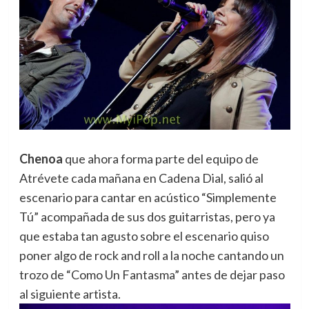
Chenoa
que ahora forma parte del equipo de
Atrévete cada mañana en Cadena Dial, salió al
escenario para cantar en acústico “Simplemente
Tú” acompañada de sus dos guitarristas, pero ya
que estaba tan agusto sobre el escenario quiso
poner algo de rock and roll a la noche cantando un
trozo de “Como Un Fantasma” antes de dejar paso
al siguiente artista.