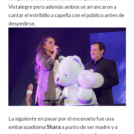
Vistalegre pero además ambos se arrancaron a
cantar el estribillo a capella con el público antes de
despedirse.
La siguiente en pasar por el escenario fue una
embarazadísima
Shara
a punto de ser madre y a