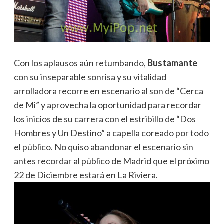
Con los aplausos aún retumbando,
Bustamante
con su inseparable sonrisa y su vitalidad
arrolladora recorre en escenario al son de “Cerca
de Mi” y aprovecha la oportunidad para recordar
los inicios de su carrera con el estribillo de “Dos
Hombres y Un Destino” a capella coreado por todo
el público. No quiso abandonar el escenario sin
antes recordar al público de Madrid que el próximo
22 de Diciembre estará en La Riviera.