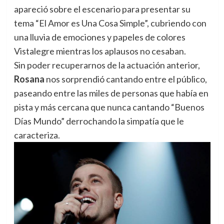
apareció sobre el escenario para presentar su
tema “El Amor es Una Cosa Simple”, cubriendo con
una lluvia de emociones y papeles de colores
Vistalegre mientras los aplausos no cesaban.
Sin poder recuperarnos de la actuación anterior,
Rosana
nos sorprendió cantando entre el público,
paseando entre las miles de personas que había en
pista y más cercana que nunca cantando “Buenos
Días Mundo” derrochando la simpatía que le
caracteriza.