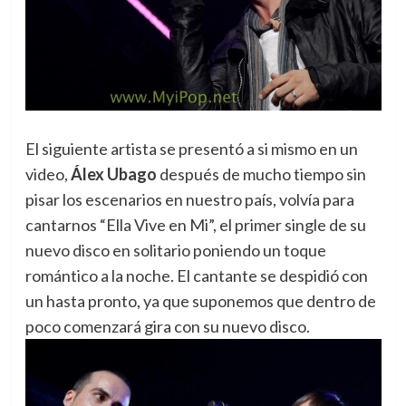
El siguiente artista se presentó a si mismo en un
video,
Álex Ubago
después de mucho tiempo sin
pisar los escenarios en nuestro país, volvía para
cantarnos “Ella Vive en Mi”, el primer single de su
nuevo disco en solitario poniendo un toque
romántico a la noche. El cantante se despidió con
un hasta pronto, ya que suponemos que dentro de
poco comenzará gira con su nuevo disco.