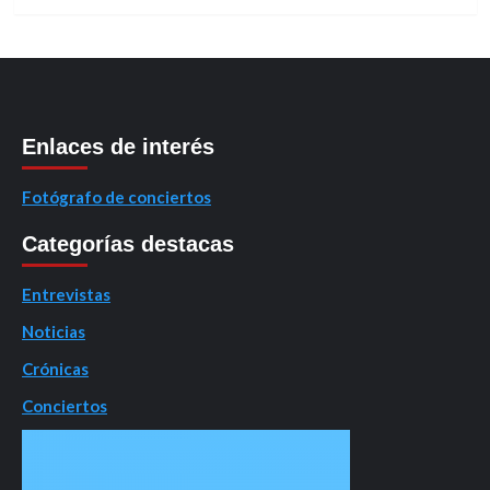
Enlaces de interés
Fotógrafo de conciertos
Categorías destacas
Entrevistas
Noticias
Crónicas
Conciertos