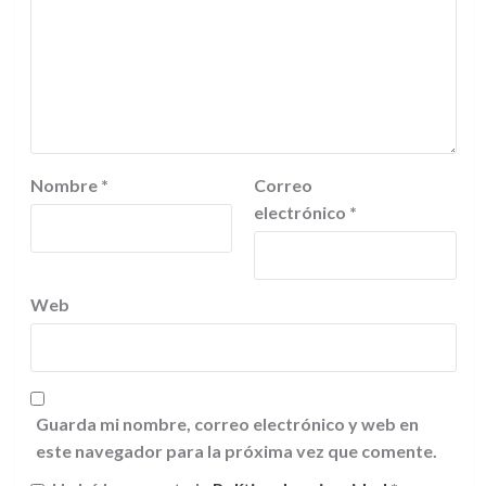
Nombre
*
Correo
electrónico
*
Web
Guarda mi nombre, correo electrónico y web en
este navegador para la próxima vez que comente.