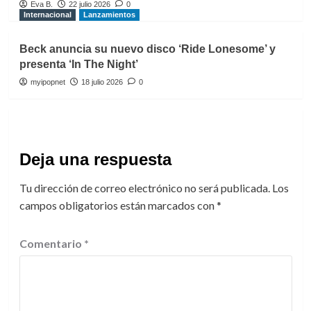
Eva B.
22 julio 2026
0
Internacional
Lanzamientos
Beck anuncia su nuevo disco ‘Ride Lonesome’ y
presenta ‘In The Night’
myipopnet
18 julio 2026
0
Deja una respuesta
Tu dirección de correo electrónico no será publicada.
Los
campos obligatorios están marcados con
*
Comentario
*