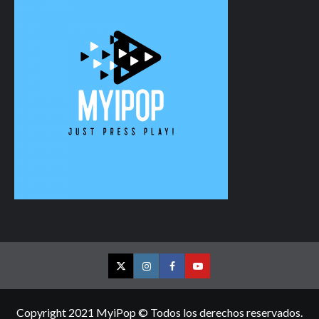
Twitter
Instagram
Facebook
YouTube
Copyright 2021 MyiPop © Todos los derechos reservados.