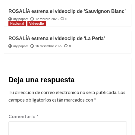
ROSALÍA estrena el videoclip de ‘Sauvignon Blanc’
myipopnet
12 febrero 2026
0
Nacional
Videoclip
ROSALÍA estrena el videoclip de ‘La Perla’
myipopnet
16 diciembre 2025
0
Deja una respuesta
Tu dirección de correo electrónico no será publicada.
Los
campos obligatorios están marcados con
*
Comentario
*