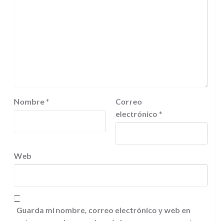
Nombre
*
Correo
electrónico
*
Web
Guarda mi nombre, correo electrónico y web en