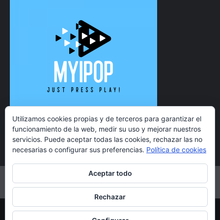
Utilizamos cookies propias y de terceros para garantizar el
funcionamiento de la web, medir su uso y mejorar nuestros
servicios. Puede aceptar todas las cookies, rechazar las no
necesarias o configurar sus preferencias.
Política de cookies
Aceptar todo
Twitter
Instagram
Facebook
YouTube
Rechazar
Copyright 2021 MyiPop © Todos los derechos reservados.