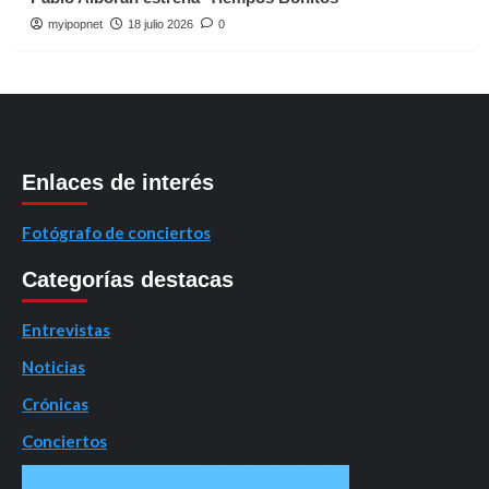
myipopnet
18 julio 2026
0
Enlaces de interés
Fotógrafo de conciertos
Categorías destacas
Entrevistas
Noticias
Crónicas
Conciertos