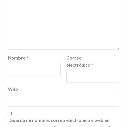
Nombre
*
Correo
electrónico
*
Web
Guarda mi nombre, correo electrónico y web en