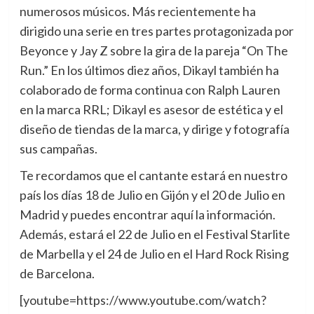
numerosos músicos. Más recientemente ha
dirigido una serie en tres partes protagonizada por
Beyonce y Jay Z sobre la gira de la pareja “On The
Run.” En los últimos diez años, Dikayl también ha
colaborado de forma continua con Ralph Lauren
en la marca RRL; Dikayl es asesor de estética y el
diseño de tiendas de la marca, y dirige y fotografía
sus campañas.
Te recordamos que el cantante estará en nuestro
país los días 18 de Julio en Gijón y el 20 de Julio en
Madrid y puedes encontrar aquí la información.
Además, estará el 22 de Julio en el Festival Starlite
de Marbella y el 24 de Julio en el Hard Rock Rising
de Barcelona.
[youtube=https://www.youtube.com/watch?