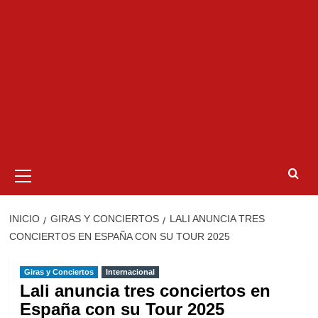
Menú
primario
INICIO
GIRAS Y CONCIERTOS
LALI ANUNCIA TRES
CONCIERTOS EN ESPAÑA CON SU TOUR 2025
Giras y Conciertos
Internacional
Lali anuncia tres conciertos en
España con su Tour 2025