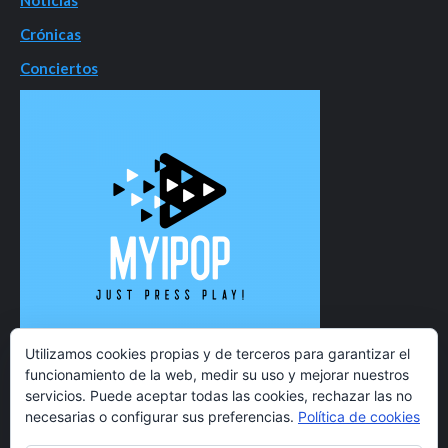
Crónicas
Conciertos
Utilizamos cookies propias y de terceros para garantizar el
funcionamiento de la web, medir su uso y mejorar nuestros
servicios. Puede aceptar todas las cookies, rechazar las no
necesarias o configurar sus preferencias.
Política de cookies