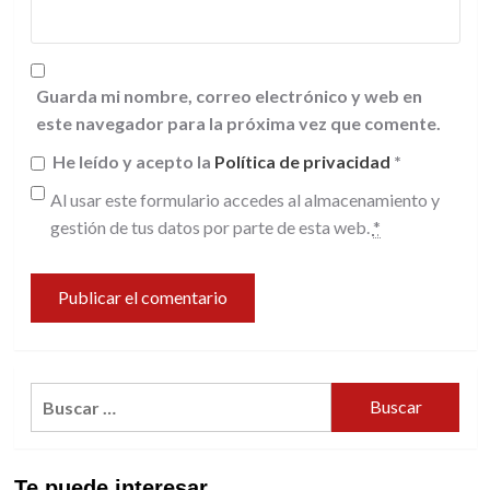
Guarda mi nombre, correo electrónico y web en
este navegador para la próxima vez que comente.
He leído y acepto la
Política de privacidad
*
Al usar este formulario accedes al almacenamiento y
gestión de tus datos por parte de esta web.
*
Buscar:
Te puede interesar