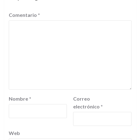
Comentario
*
Nombre
*
Correo
electrónico
*
Web