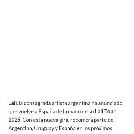
Lali
, la consagrada artista argentina ha anunciado
que vuelve a España de la mano de su
Lali Tour
2025
. Con esta nueva gira, recorrerá parte de
Argentina, Uruguay y España en los próximos