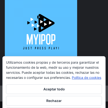
Utilizamos cookies propias y de terceros para garantizar el
funcionamiento de la web, medir su uso y mejorar nuestros
servicios. Puede aceptar todas las cookies, rechazar las no
necesarias o configurar sus preferencias.
Política de cookies
Aceptar todo
Twitter
Instagram
Facebook
YouTube
Rechazar