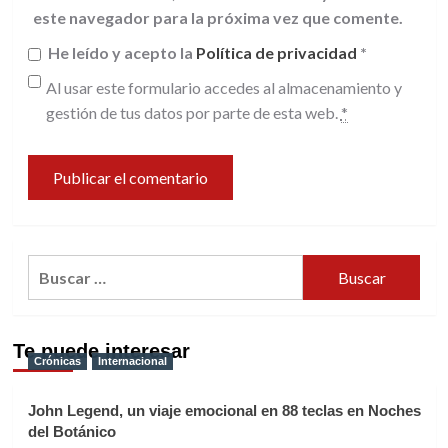
este navegador para la próxima vez que comente.
He leído y acepto la
Política de privacidad
*
Al usar este formulario accedes al almacenamiento y
gestión de tus datos por parte de esta web.
*
Buscar:
Te puede interesar
Crónicas
Internacional
John Legend, un viaje emocional en 88 teclas en Noches
del Botánico