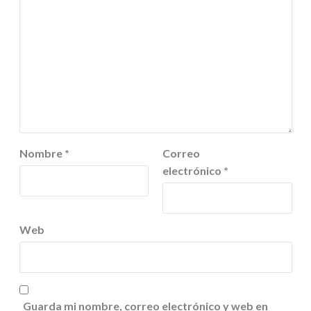
Nombre
*
Correo
electrónico
*
Web
Guarda mi nombre, correo electrónico y web en